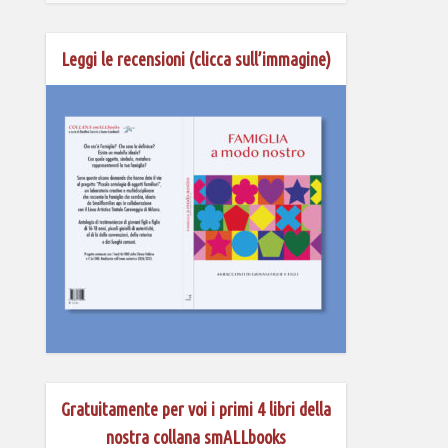
Leggi le recensioni (clicca sull’immagine)
Gratuitamente per voi i primi 4 libri della
nostra collana smALLbooks