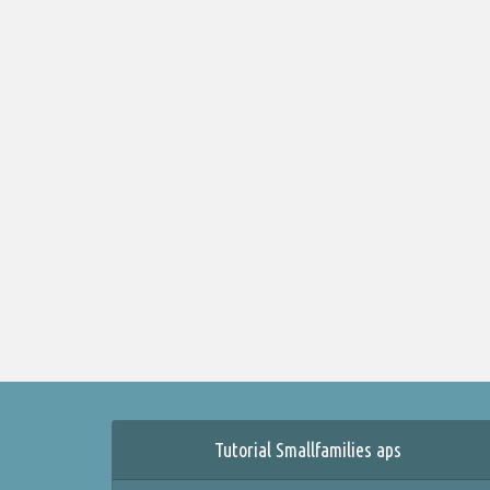
Tutorial Smallfamilies aps