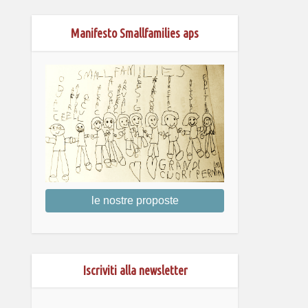
Manifesto Smallfamilies aps
le nostre proposte
Iscriviti alla newsletter