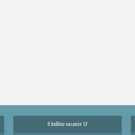
Il bollino vacanze SF