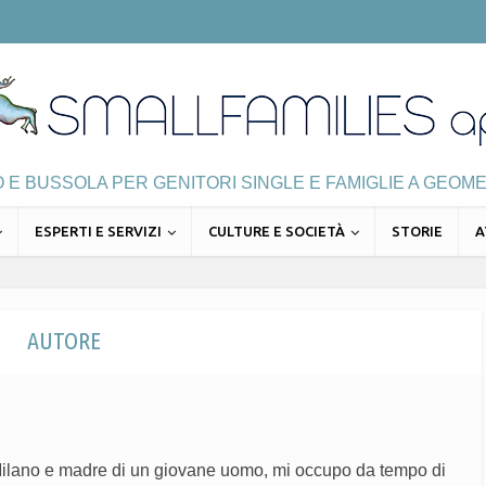
E BUSSOLA PER GENITORI SINGLE E FAMIGLIE A GEOME
ESPERTI E SERVIZI
CULTURE E SOCIETÀ
STORIE
A
AUTORE
Milano e madre di un giovane uomo, mi occupo da tempo di