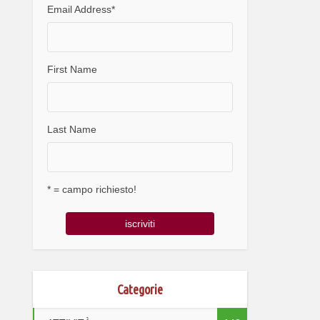
Email Address
*
First Name
Last Name
* = campo richiesto!
Categorie