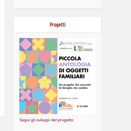
Progetti
Segui gli sviluppi del progetto