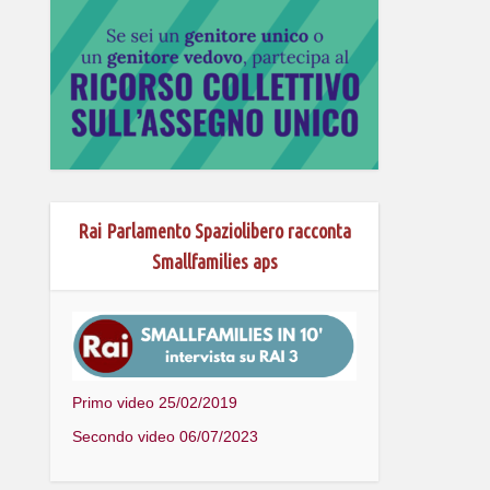
Rai Parlamento Spaziolibero racconta
Smallfamilies aps
Primo video 25/02/2019
Secondo video 06/07/2023