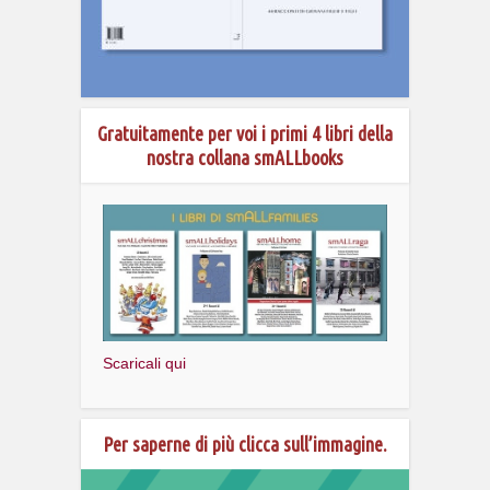
Gratuitamente per voi i primi 4 libri della
nostra collana smALLbooks
Scaricali qui
Per saperne di più clicca sull’immagine.