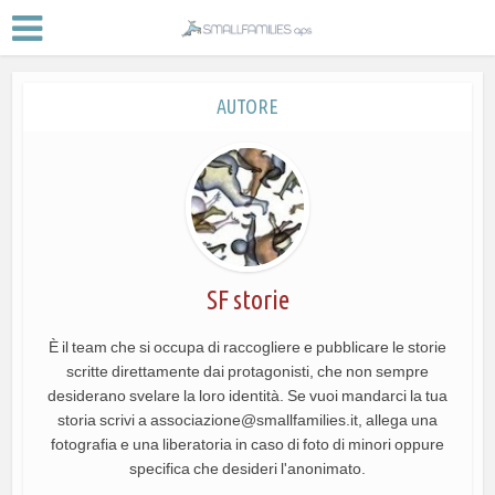
AUTORE
SF storie
È il team che si occupa di raccogliere e pubblicare le storie
scritte direttamente dai protagonisti, che non sempre
desiderano svelare la loro identità. Se vuoi mandarci la tua
storia scrivi a associazione@smallfamilies.it, allega una
fotografia e una liberatoria in caso di foto di minori oppure
specifica che desideri l'anonimato.