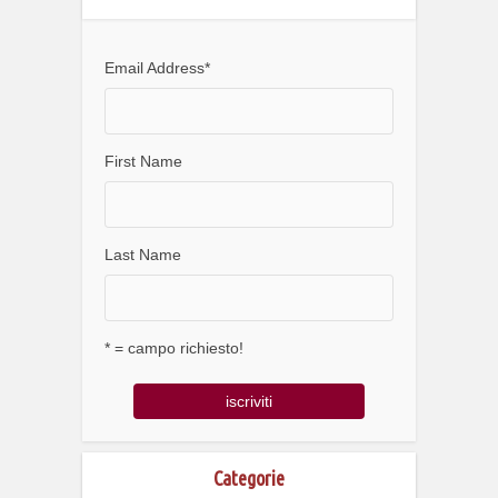
Email Address
*
First Name
Last Name
* = campo richiesto!
Categorie