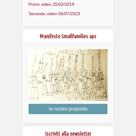
Primo video 25/02/2019
Secondo video 06/07/2023
Manifesto Smallfamilies aps
le nostre proposte
Iscriviti alla newsletter