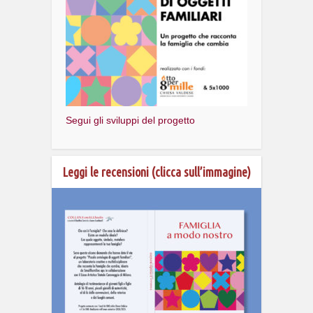
Segui gli sviluppi del progetto
Leggi le recensioni (clicca sull’immagine)