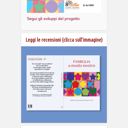
Segui gli sviluppi del progetto
Leggi le recensioni (clicca sull’immagine)