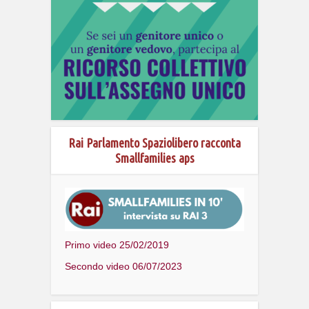
Rai Parlamento Spaziolibero racconta
Smallfamilies aps
Primo video 25/02/2019
Secondo video 06/07/2023