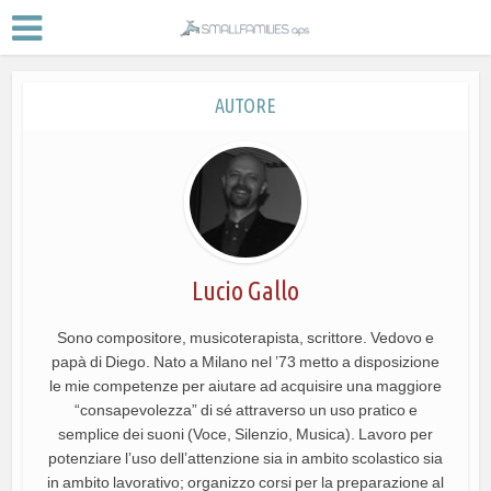
AUTORE
Lucio Gallo
Sono compositore, musicoterapista, scrittore. Vedovo e
papà di Diego. Nato a Milano nel ’73 metto a disposizione
le mie competenze per aiutare ad acquisire una maggiore
“consapevolezza” di sé attraverso un uso pratico e
semplice dei suoni (Voce, Silenzio, Musica). Lavoro per
potenziare l’uso dell’attenzione sia in ambito scolastico sia
in ambito lavorativo; organizzo corsi per la preparazione al