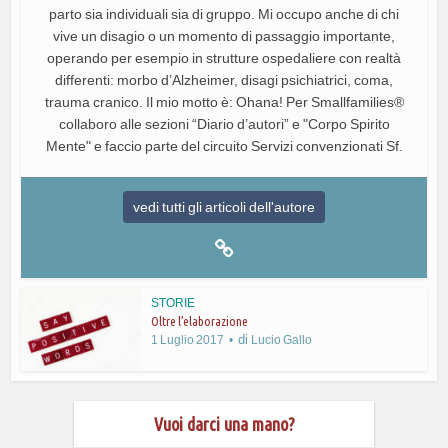
parto sia individuali sia di gruppo. Mi occupo anche di chi
vive un disagio o un momento di passaggio importante,
operando per esempio in strutture ospedaliere con realtà
differenti: morbo d’Alzheimer, disagi psichiatrici, coma,
trauma cranico. Il mio motto è: Ohana! Per Smallfamilies®
collaboro alle sezioni “Diario d’autori” e "Corpo Spirito
Mente" e faccio parte del circuito Servizi convenzionati Sf.
vedi tutti gli articoli dell'autore
STORIE
Oltre l’elaborazione
di
1 Luglio 2017
Lucio Gallo
Vuoi darci una mano?