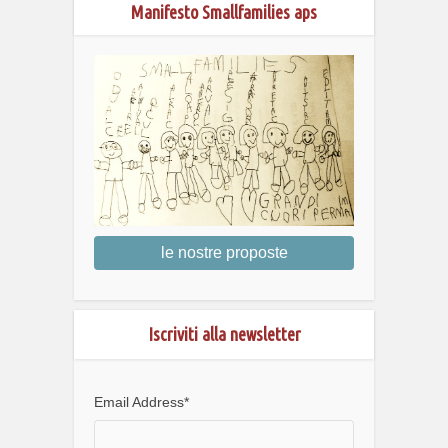
Manifesto Smallfamilies aps
le nostre proposte
Iscriviti alla newsletter
Email Address
*