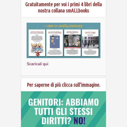
Gratuitamente per voi i primi 4 libri della
nostra collana smALLbooks
Scaricali qui
Per saperne di più clicca sull’immagine.