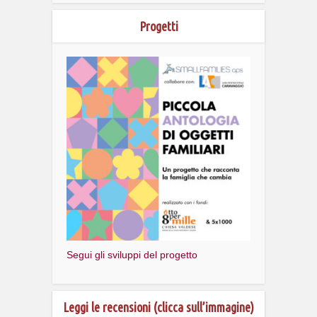
Progetti
Segui gli sviluppi del progetto
Leggi le recensioni (clicca sull’immagine)