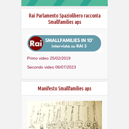
Rai Parlamento Spaziolibero racconta
Smallfamilies aps
Primo video 25/02/2019
Secondo video 06/07/2023
Manifesto Smallfamilies aps