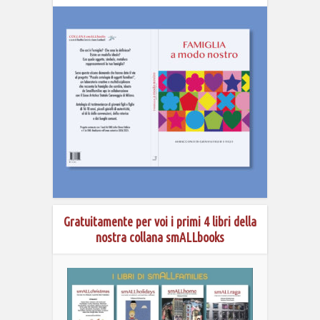
Gratuitamente per voi i primi 4 libri della
nostra collana smALLbooks