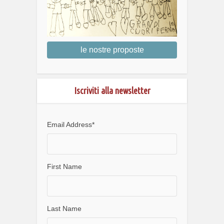
le nostre proposte
Iscriviti alla newsletter
Email Address
*
First Name
Last Name