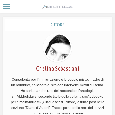
AUTORE
Cristina Sebastiani
Consulente per l’immigrazione e le coppie miste, madre di
un bambino, collaboro al sito con interventi mirati sul tema.
Ho scritto anche uno dei racconti dell’antologia
smALLholidays, secondo titolo della collana smALLbooks
per Smallfamilies® (Cinquesensi Editore) e firmo post nella
sezione “Diario d’Autori”. Faccio parte della rete dei servizi
convenzionati con l’associazione.