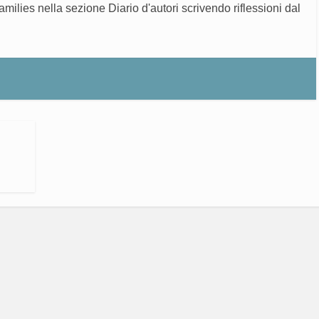
families nella sezione Diario d'autori scrivendo riflessioni dal