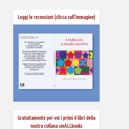
Leggi le recensioni (clicca sull’immagine)
Gratuitamente per voi i primi 4 libri della
nostra collana smALLbooks