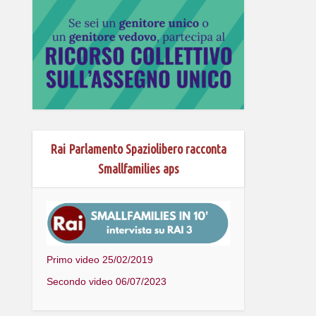
Rai Parlamento Spaziolibero racconta
Smallfamilies aps
Primo video 25/02/2019
Secondo video 06/07/2023