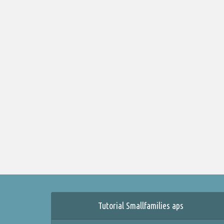
Tutorial Smallfamilies aps