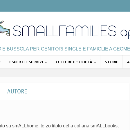
E BUSSOLA PER GENITORI SINGLE E FAMIGLIE A GEOME
ESPERTI E SERVIZI
CULTURE E SOCIETÀ
STORIE
A
AUTORE
nto su smALLhome, terzo titolo della collana smALLbooks,