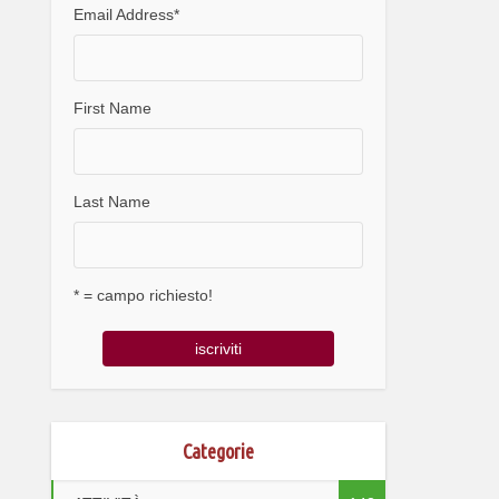
Email Address
*
First Name
Last Name
* = campo richiesto!
Categorie