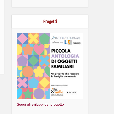
Progetti
Segui gli sviluppi del progetto