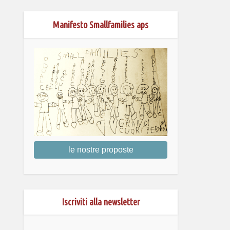
Manifesto Smallfamilies aps
le nostre proposte
Iscriviti alla newsletter