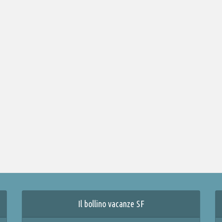
Il bollino vacanze SF