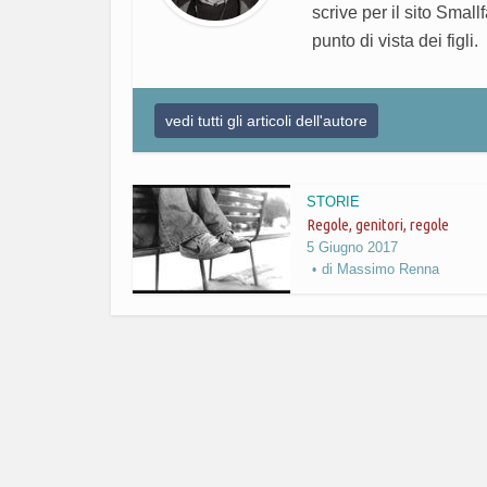
scrive per il sito Small
punto di vista dei figli.
vedi tutti gli articoli dell'autore
STORIE
Regole, genitori, regole
5 Giugno 2017
di
Massimo Renna