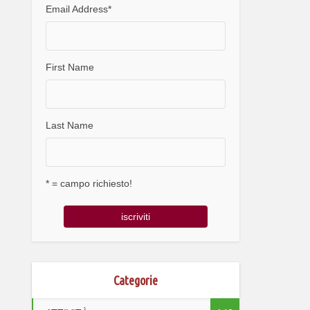
Email Address
*
First Name
Last Name
* = campo richiesto!
Categorie