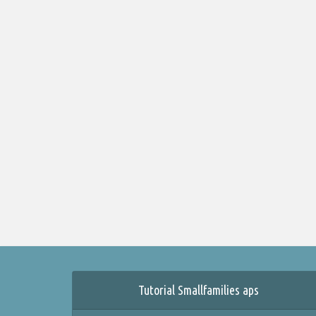
Tutorial Smallfamilies aps