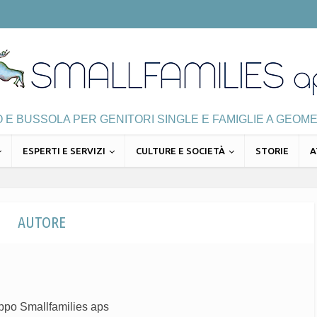
E BUSSOLA PER GENITORI SINGLE E FAMIGLIE A GEOME
ESPERTI E SERVIZI
CULTURE E SOCIETÀ
STORIE
A
AUTORE
uppo Smallfamilies aps