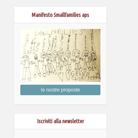
Manifesto Smallfamilies aps
le nostre proposte
Iscriviti alla newsletter