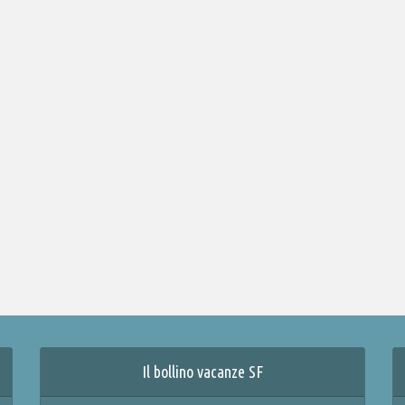
Il bollino vacanze SF