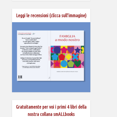
Leggi le recensioni (clicca sull’immagine)
Gratuitamente per voi i primi 4 libri della
nostra collana smALLbooks