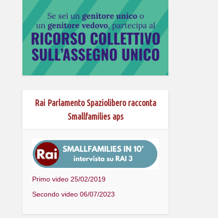
Rai Parlamento Spaziolibero racconta
Smallfamilies aps
Primo video 25/02/2019
Secondo video 06/07/2023