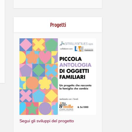
Progetti
Segui gli sviluppi del progetto