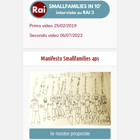
Primo video 25/02/2019
Secondo video 06/07/2023
Manifesto Smallfamilies aps
le nostre proposte