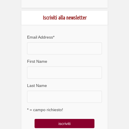
Iscriviti alla newsletter
Email Address
*
First Name
Last Name
* = campo richiesto!