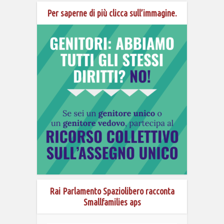
Per saperne di più clicca sull’immagine.
Rai Parlamento Spaziolibero racconta
Smallfamilies aps