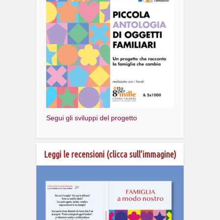
Segui gli sviluppi del progetto
Leggi le recensioni (clicca sull’immagine)