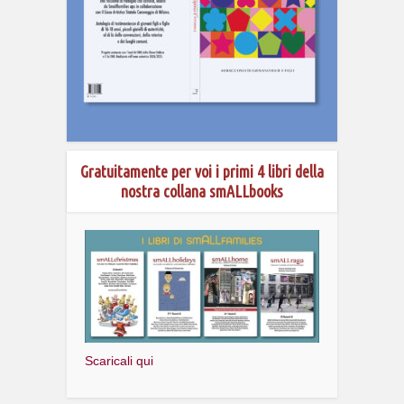
Gratuitamente per voi i primi 4 libri della
nostra collana smALLbooks
Scaricali qui