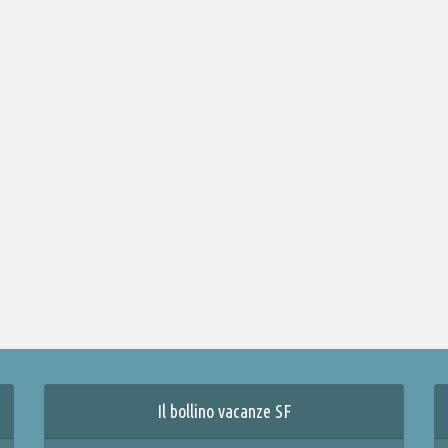
Il bollino vacanze SF