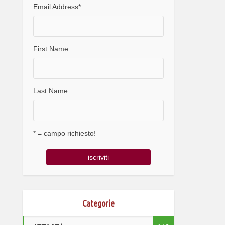
Email Address
*
First Name
Last Name
* = campo richiesto!
Categorie