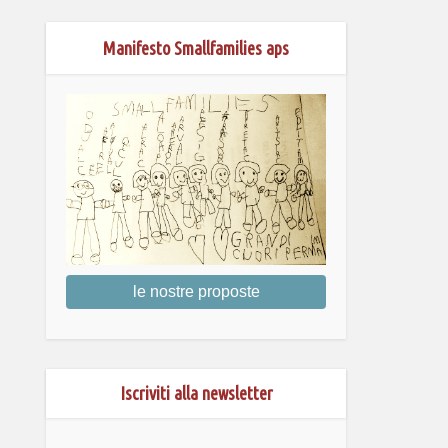
Manifesto Smallfamilies aps
le nostre proposte
Iscriviti alla newsletter