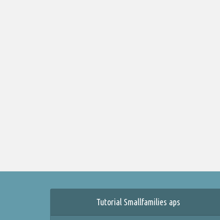
Tutorial Smallfamilies aps