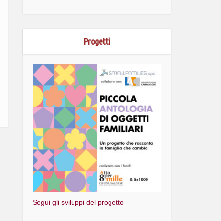
Progetti
Segui gli sviluppi del progetto