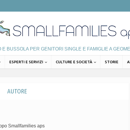
E BUSSOLA PER GENITORI SINGLE E FAMIGLIE A GEOME
ESPERTI E SERVIZI
CULTURE E SOCIETÀ
STORIE
A
AUTORE
uppo Smallfamilies aps