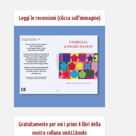
Leggi le recensioni (clicca sull’immagine)
Gratuitamente per voi i primi 4 libri della
nostra collana smALLbooks