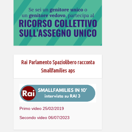
Rai Parlamento Spaziolibero racconta
Smallfamilies aps
Primo video 25/02/2019
Secondo video 06/07/2023