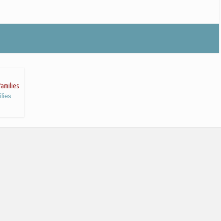
families
lies