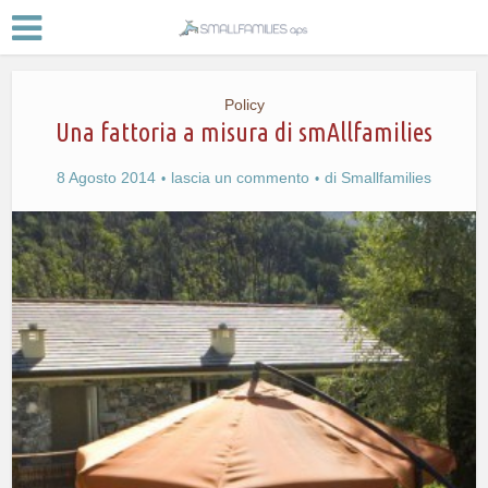
Policy
Una fattoria a misura di smAllfamilies
8 Agosto 2014
lascia un commento
di
Smallfamilies