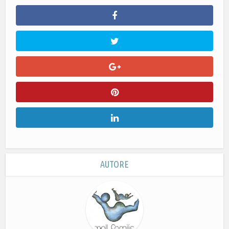
AUTORE