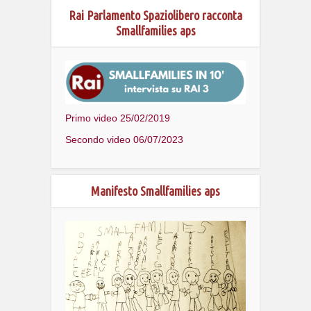
Rai Parlamento Spaziolibero racconta
Smallfamilies aps
Primo video 25/02/2019
Secondo video 06/07/2023
Manifesto Smallfamilies aps