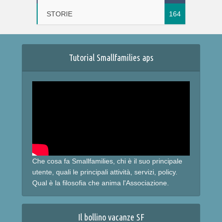
STORIE
164
Tutorial Smallfamilies aps
Che cosa fa Smallfamilies, chi è il suo principale
utente, quali le principali attività, servizi, policy.
Qual è la filosofia che anima l'Associazione.
Il bollino vacanze SF