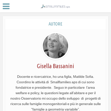
AUTORE
Gisella Bassanini
Docente e ricercatrice, ho una figlia, Matilde Sofia.
Coordino le attività di Smallfamilies aps di cui sono
fondatrice e presidente. Seguo in particolare l’area
welfare e policy, le questioni legate all’abitare e per il
nostro Osservatorio mi occupo dello sviluppo di progetti di
ricerca sulle famiglie monogenitoriali e più in generale sulle
“famiglie a geometria variabile”.