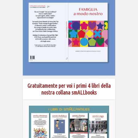
Gratuitamente per voi i primi 4 libri della
nostra collana smALLbooks