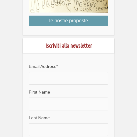
le nostre proposte
Iscriviti alla newsletter
Email Address
*
First Name
Last Name