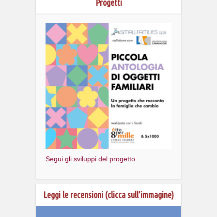
Progetti
Segui gli sviluppi del progetto
Leggi le recensioni (clicca sull’immagine)