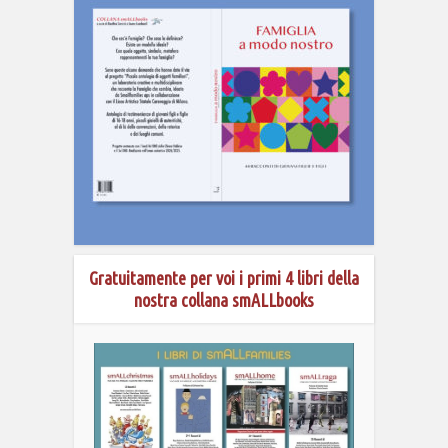
Gratuitamente per voi i primi 4 libri della
nostra collana smALLbooks