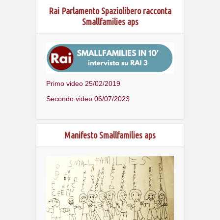
Rai Parlamento Spaziolibero racconta
Smallfamilies aps
Primo video 25/02/2019
Secondo video 06/07/2023
Manifesto Smallfamilies aps