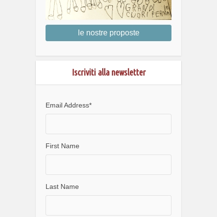
le nostre proposte
Iscriviti alla newsletter
Email Address
*
First Name
Last Name