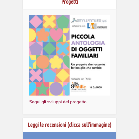
Progetti
Segui gli sviluppi del progetto
Leggi le recensioni (clicca sull’immagine)