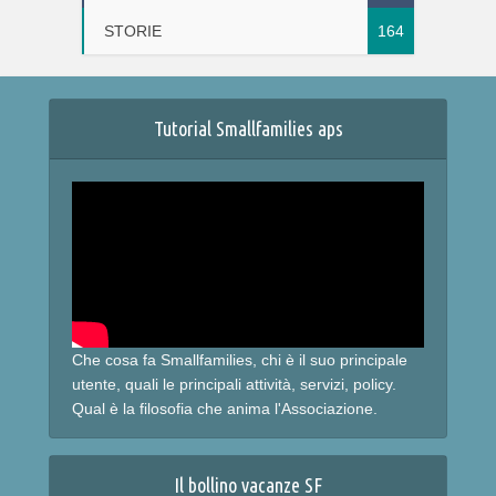
STORIE
164
Tutorial Smallfamilies aps
Che cosa fa Smallfamilies, chi è il suo principale
utente, quali le principali attività, servizi, policy.
Qual è la filosofia che anima l'Associazione.
Il bollino vacanze SF