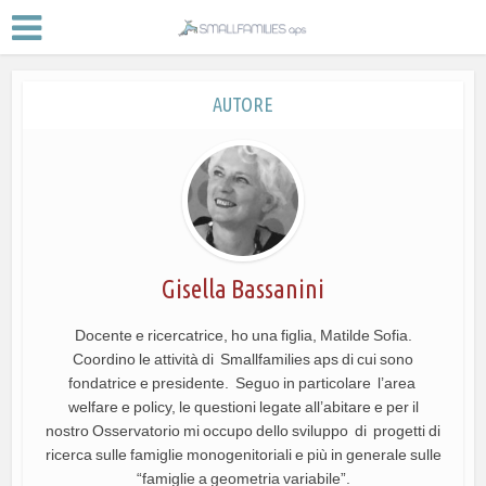
AUTORE
Gisella Bassanini
Docente e ricercatrice, ho una figlia, Matilde Sofia.
Coordino le attività di Smallfamilies aps di cui sono
fondatrice e presidente. Seguo in particolare l’area
welfare e policy, le questioni legate all’abitare e per il
nostro Osservatorio mi occupo dello sviluppo di progetti di
ricerca sulle famiglie monogenitoriali e più in generale sulle
“famiglie a geometria variabile”.