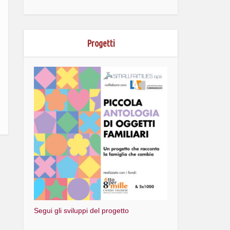
Progetti
Segui gli sviluppi del progetto