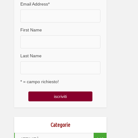
Email Address
*
First Name
Last Name
* = campo richiesto!
Categorie