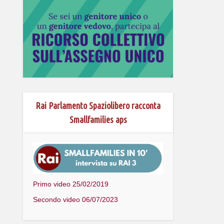
Rai Parlamento Spaziolibero racconta
Smallfamilies aps
Primo video 25/02/2019
Secondo video 06/07/2023