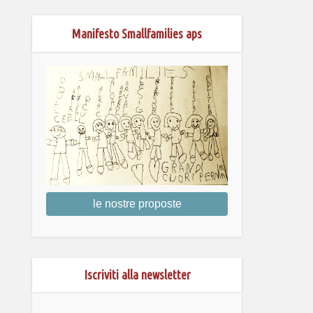
Manifesto Smallfamilies aps
le nostre proposte
Iscriviti alla newsletter