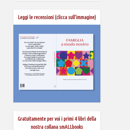
Leggi le recensioni (clicca sull’immagine)
Gratuitamente per voi i primi 4 libri della
nostra collana smALLbooks