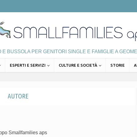
E BUSSOLA PER GENITORI SINGLE E FAMIGLIE A GEOME
ESPERTI E SERVIZI
CULTURE E SOCIETÀ
STORIE
A
AUTORE
uppo Smallfamilies aps