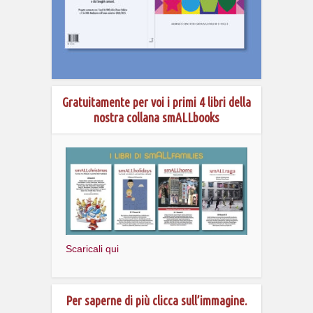
Gratuitamente per voi i primi 4 libri della
nostra collana smALLbooks
Scaricali qui
Per saperne di più clicca sull’immagine.