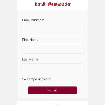
Iscriviti alla newsletter
Email Address
*
First Name
Last Name
* = campo richiesto!