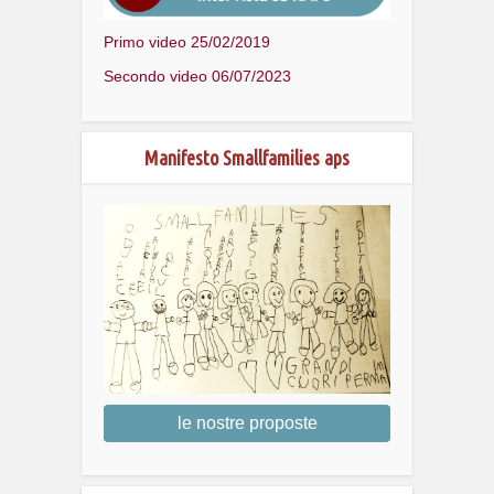
Primo video 25/02/2019
Secondo video 06/07/2023
Manifesto Smallfamilies aps
le nostre proposte