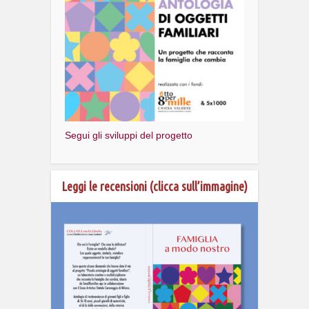
Segui gli sviluppi del progetto
Leggi le recensioni (clicca sull’immagine)