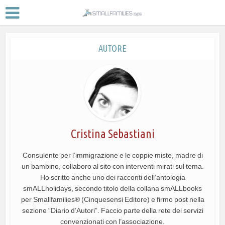
AUTORE
Cristina Sebastiani
Consulente per l’immigrazione e le coppie miste, madre di
un bambino, collaboro al sito con interventi mirati sul tema.
Ho scritto anche uno dei racconti dell’antologia
smALLholidays, secondo titolo della collana smALLbooks
per Smallfamilies® (Cinquesensi Editore) e firmo post nella
sezione “Diario d’Autori”. Faccio parte della rete dei servizi
convenzionati con l’associazione.