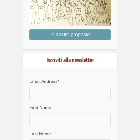
le nostre proposte
Iscriviti alla newsletter
Email Address
*
First Name
Last Name