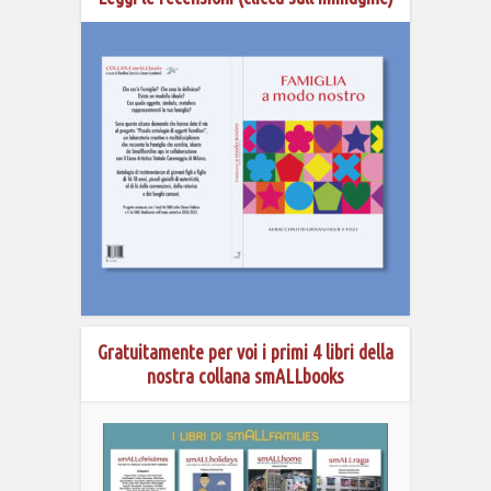
Gratuitamente per voi i primi 4 libri della
nostra collana smALLbooks