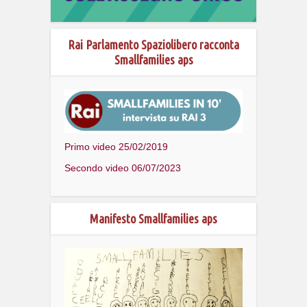
Rai Parlamento Spaziolibero racconta
Smallfamilies aps
Primo video 25/02/2019
Secondo video 06/07/2023
Manifesto Smallfamilies aps