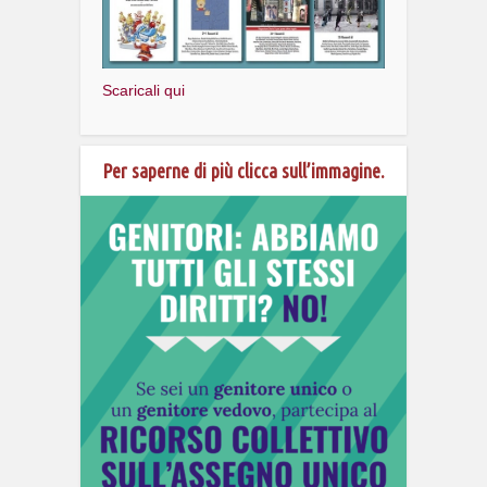
Scaricali qui
Per saperne di più clicca sull’immagine.