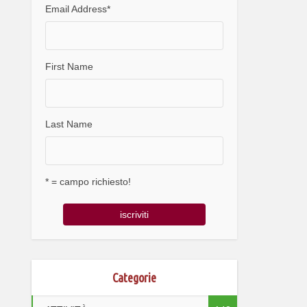
Email Address
*
First Name
Last Name
* = campo richiesto!
Categorie