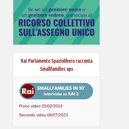
Rai Parlamento Spaziolibero racconta
Smallfamilies aps
Primo video 25/02/2019
Secondo video 06/07/2023