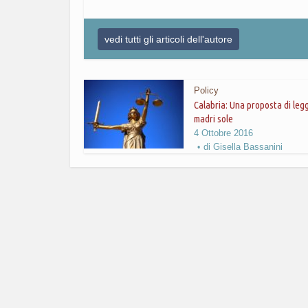
vedi tutti gli articoli dell'autore
Policy
Calabria: Una proposta di leg
madri sole
4 Ottobre 2016
di
Gisella Bassanini