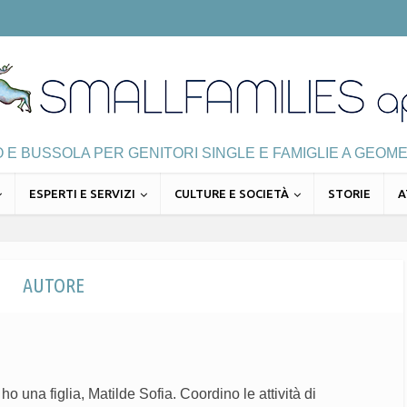
E BUSSOLA PER GENITORI SINGLE E FAMIGLIE A GEOME
ESPERTI E SERVIZI
CULTURE E SOCIETÀ
STORIE
A
AUTORE
ho una figlia, Matilde Sofia. Coordino le attività di