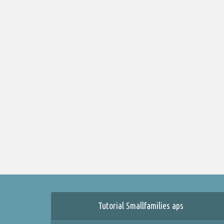
Tutorial Smallfamilies aps