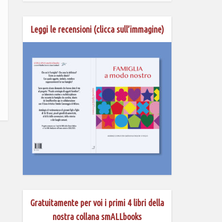
Leggi le recensioni (clicca sull’immagine)
Gratuitamente per voi i primi 4 libri della
nostra collana smALLbooks