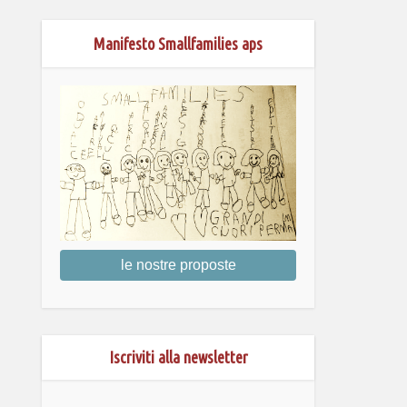
Manifesto Smallfamilies aps
le nostre proposte
Iscriviti alla newsletter