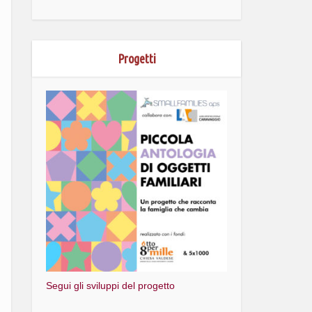
Progetti
Segui gli sviluppi del progetto