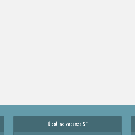
Il bollino vacanze SF