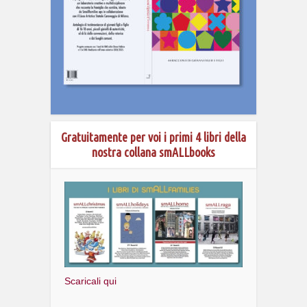
Gratuitamente per voi i primi 4 libri della
nostra collana smALLbooks
Scaricali qui