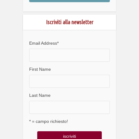
Iscriviti alla newsletter
Email Address
*
First Name
Last Name
* = campo richiesto!