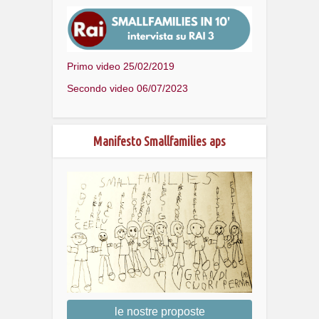
Primo video 25/02/2019
Secondo video 06/07/2023
Manifesto Smallfamilies aps
le nostre proposte