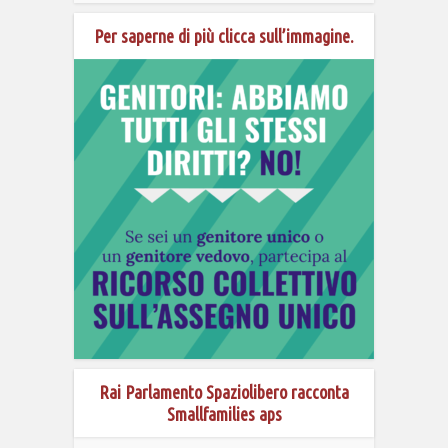
Per saperne di più clicca sull’immagine.
Rai Parlamento Spaziolibero racconta
Smallfamilies aps