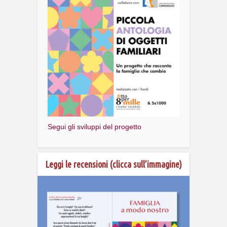
Segui gli sviluppi del progetto
Leggi le recensioni (clicca sull’immagine)