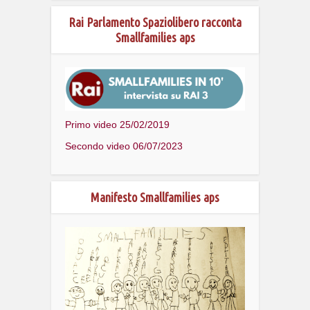
Rai Parlamento Spaziolibero racconta
Smallfamilies aps
Primo video 25/02/2019
Secondo video 06/07/2023
Manifesto Smallfamilies aps