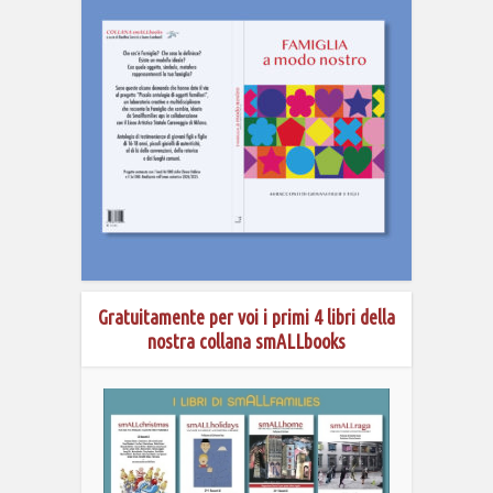
Gratuitamente per voi i primi 4 libri della
nostra collana smALLbooks