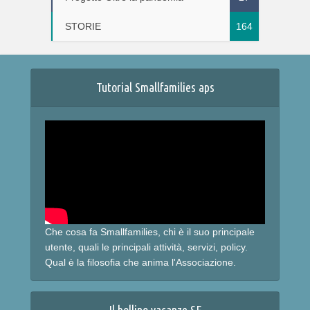
STORIE
164
Tutorial Smallfamilies aps
Che cosa fa Smallfamilies, chi è il suo principale
utente, quali le principali attività, servizi, policy.
Qual è la filosofia che anima l'Associazione.