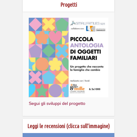
Progetti
Segui gli sviluppi del progetto
Leggi le recensioni (clicca sull’immagine)