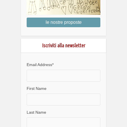
le nostre proposte
Iscriviti alla newsletter
Email Address
*
First Name
Last Name