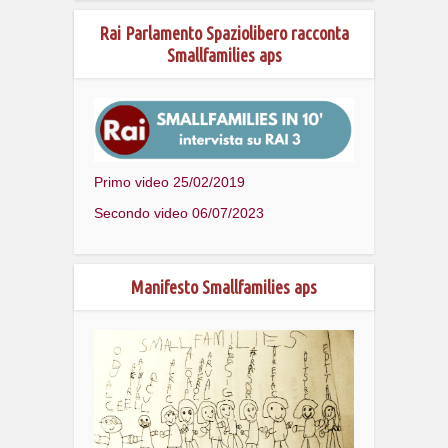
Rai Parlamento Spaziolibero racconta
Smallfamilies aps
Primo video 25/02/2019
Secondo video 06/07/2023
Manifesto Smallfamilies aps