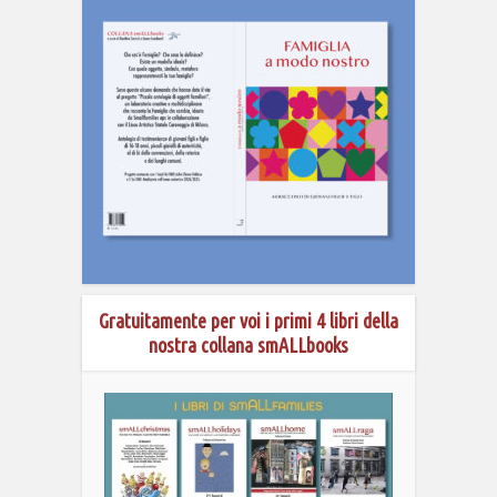
Gratuitamente per voi i primi 4 libri della
nostra collana smALLbooks