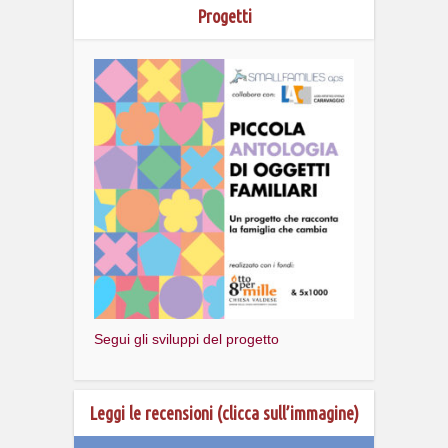
Progetti
Segui gli sviluppi del progetto
Leggi le recensioni (clicca sull’immagine)