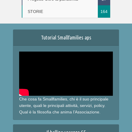
STORIE
164
Tutorial Smallfamilies aps
Che cosa fa Smallfamilies, chi è il suo principale
utente, quali le principali attività, servizi, policy.
Qual è la filosofia che anima l'Associazione.