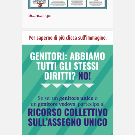
Scaricali qui
Per saperne di più clicca sull’immagine.