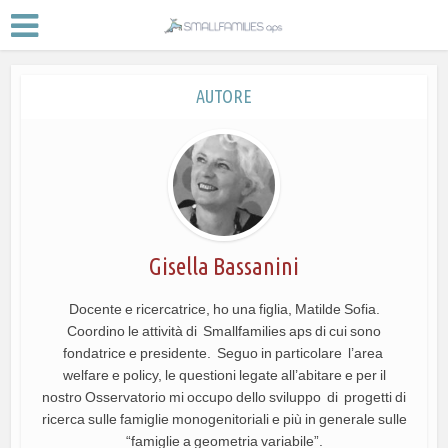
AUTORE
Gisella Bassanini
Docente e ricercatrice, ho una figlia, Matilde Sofia.
Coordino le attività di Smallfamilies aps di cui sono
fondatrice e presidente. Seguo in particolare l’area
welfare e policy, le questioni legate all’abitare e per il
nostro Osservatorio mi occupo dello sviluppo di progetti di
ricerca sulle famiglie monogenitoriali e più in generale sulle
“famiglie a geometria variabile”.