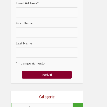
Email Address
*
First Name
Last Name
* = campo richiesto!
Categorie