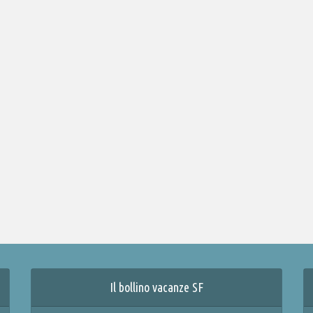
Il bollino vacanze SF