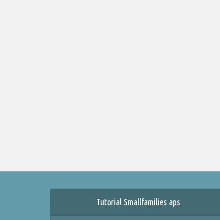
Tutorial Smallfamilies aps