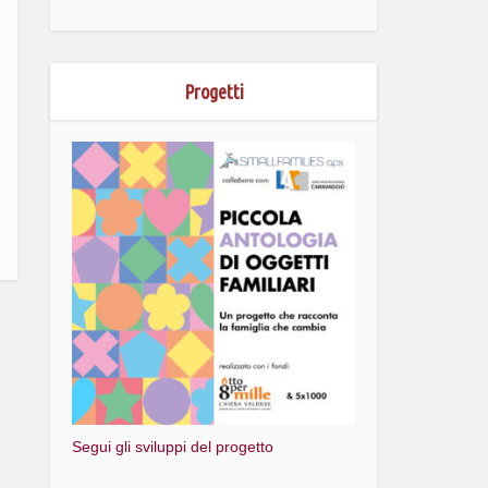
Progetti
Segui gli sviluppi del progetto