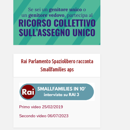
Rai Parlamento Spaziolibero racconta
Smallfamilies aps
Primo video 25/02/2019
Secondo video 06/07/2023