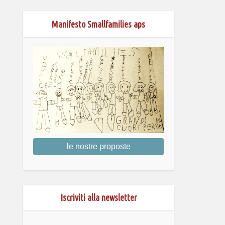
Manifesto Smallfamilies aps
le nostre proposte
Iscriviti alla newsletter