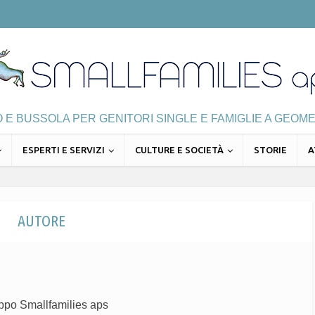
E BUSSOLA PER GENITORI SINGLE E FAMIGLIE A GEOME
ESPERTI E SERVIZI
CULTURE E SOCIETÀ
STORIE
A
AUTORE
uppo Smallfamilies aps