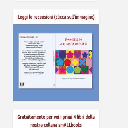
Leggi le recensioni (clicca sull’immagine)
Gratuitamente per voi i primi 4 libri della
nostra collana smALLbooks