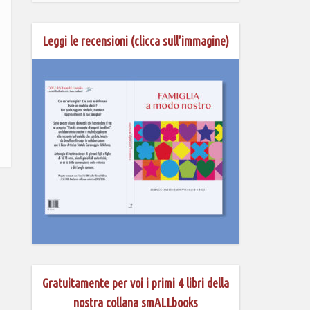
Leggi le recensioni (clicca sull’immagine)
Gratuitamente per voi i primi 4 libri della
nostra collana smALLbooks