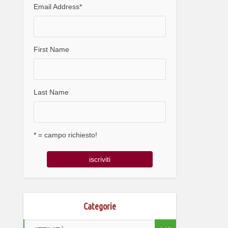
Email Address
*
First Name
Last Name
* = campo richiesto!
Categorie