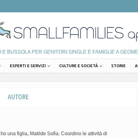
E BUSSOLA PER GENITORI SINGLE E FAMIGLIE A GEOME
ESPERTI E SERVIZI
CULTURE E SOCIETÀ
STORIE
A
AUTORE
ho una figlia, Matilde Sofia. Coordino le attività di