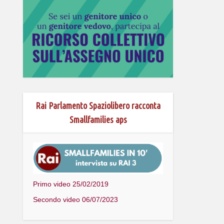
Rai Parlamento Spaziolibero racconta
Smallfamilies aps
Primo video 25/02/2019
Secondo video 06/07/2023