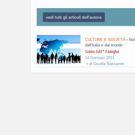
vedi tutti gli articoli dell'autore
CULTURE E SOCIETÀ
Not
•
dall'Italia e dal mondo
Siamo tutt* Famiglia
14 Gennaio 2015
di
Gisella Bassanini