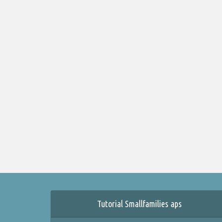
Tutorial Smallfamilies aps