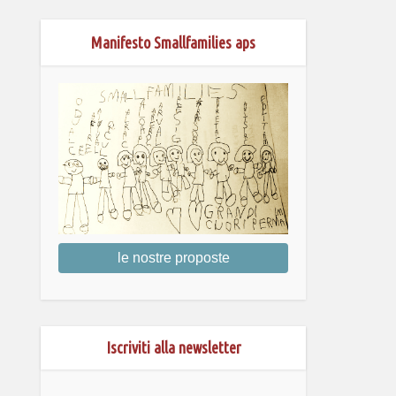
Manifesto Smallfamilies aps
le nostre proposte
Iscriviti alla newsletter