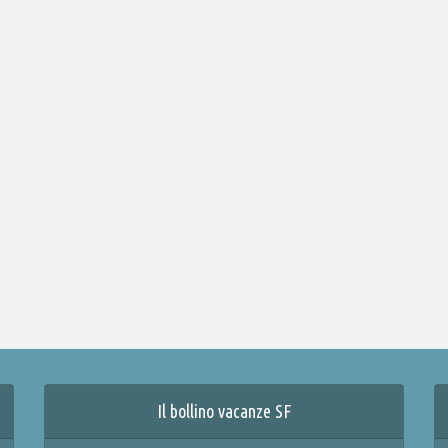
Il bollino vacanze SF