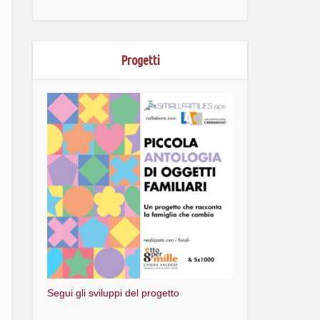
Progetti
Segui gli sviluppi del progetto