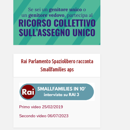
Rai Parlamento Spaziolibero racconta
Smallfamilies aps
Primo video 25/02/2019
Secondo video 06/07/2023