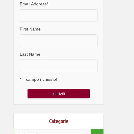
Email Address
*
First Name
Last Name
* = campo richiesto!
Categorie