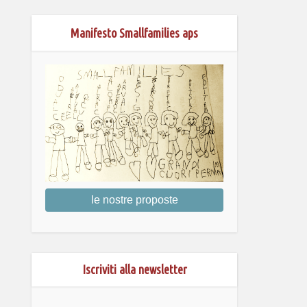
Manifesto Smallfamilies aps
le nostre proposte
Iscriviti alla newsletter