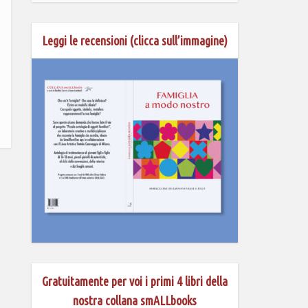
Leggi le recensioni (clicca sull’immagine)
Gratuitamente per voi i primi 4 libri della
nostra collana smALLbooks