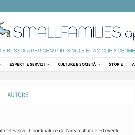
E BUSSOLA PER GENITORI SINGLE E FAMIGLIE A GEOME
ESPERTI E SERVIZI
CULTURE E SOCIETÀ
STORIE
A
AUTORE
ato televisivo. Coordinatrice dell’area culturale ed eventi.