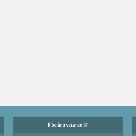
Il bollino vacanze SF