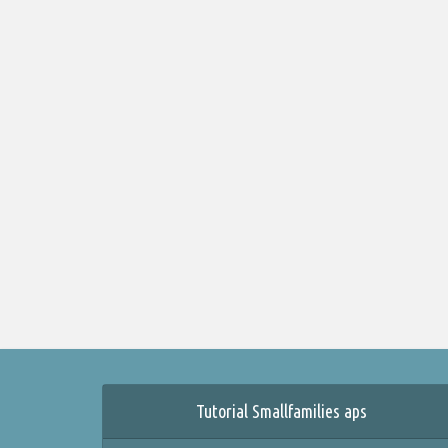
Tutorial Smallfamilies aps