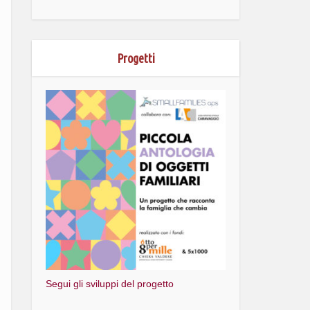
Progetti
Segui gli sviluppi del progetto