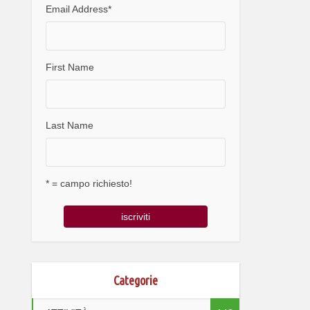
Email Address
*
First Name
Last Name
* = campo richiesto!
Categorie