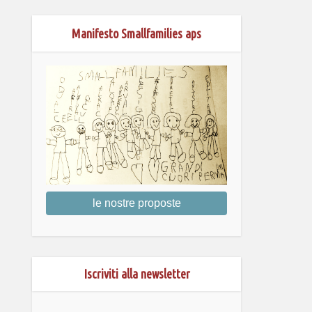
Manifesto Smallfamilies aps
le nostre proposte
Iscriviti alla newsletter