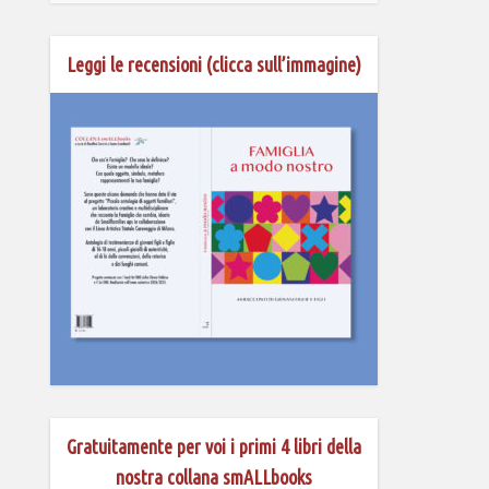
Leggi le recensioni (clicca sull’immagine)
Gratuitamente per voi i primi 4 libri della
nostra collana smALLbooks