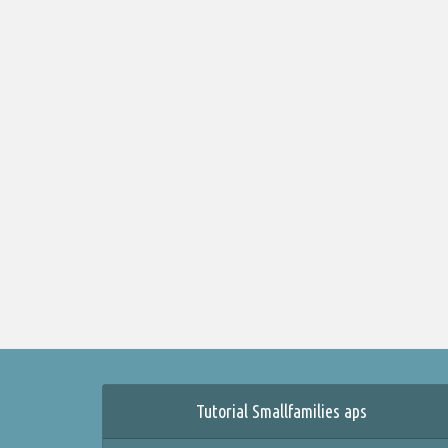
Tutorial Smallfamilies aps