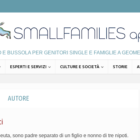
E BUSSOLA PER GENITORI SINGLE E FAMIGLIE A GEOME
ESPERTI E SERVIZI
CULTURE E SOCIETÀ
STORIE
A
AUTORE
ci
uta, sono padre separato di un figlio e nonno di tre nipoti.