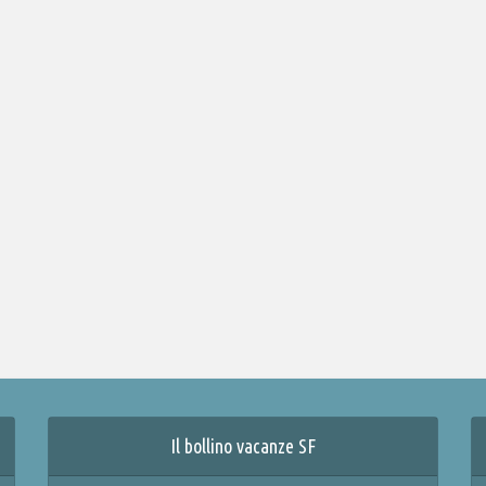
Il bollino vacanze SF