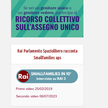
Rai Parlamento Spaziolibero racconta
Smallfamilies aps
Primo video 25/02/2019
Secondo video 06/07/2023