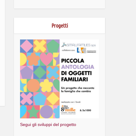
Progetti
Segui gli sviluppi del progetto