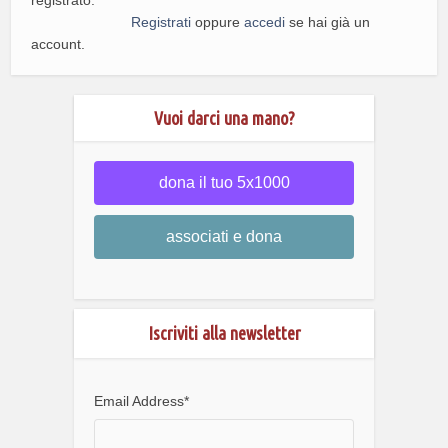
Registrati
oppure
accedi
se hai già un
account.
Vuoi darci una mano?
dona il tuo 5x1000
associati e dona
Iscriviti alla newsletter
Email Address
*