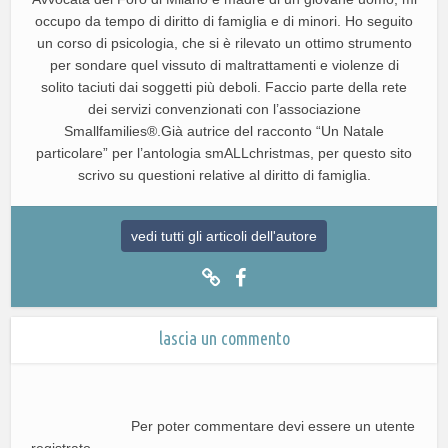
occupo da tempo di diritto di famiglia e di minori. Ho seguito
un corso di psicologia, che si è rilevato un ottimo strumento
per sondare quel vissuto di maltrattamenti e violenze di
solito taciuti dai soggetti più deboli. Faccio parte della rete
dei servizi convenzionati con l’associazione
Smallfamilies®.Già autrice del racconto “Un Natale
particolare” per l’antologia smALLchristmas, per questo sito
scrivo su questioni relative al diritto di famiglia.
vedi tutti gli articoli dell'autore
lascia un commento
Per poter commentare devi essere un utente
registrato.