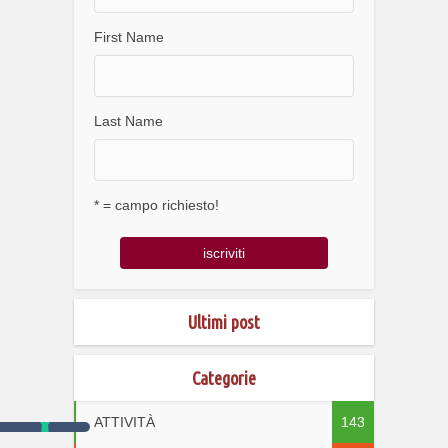
First Name
Last Name
* = campo richiesto!
Ultimi post
Categorie
ATTIVITÀ
143