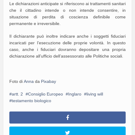
Le dichiarazioni anticipate si riferiscono ai trattamenti sanitari
che il cittadino intende o non intende consentire, in
situazione di perdita di coscienza definibile come
permanente e irreversibile.
Il dichiarante può inoltre indicare anche i soggetti fiduciari
incaricati per l’esecuzione delle proprie volontà. In questo
caso, anche i fiduciari dovranno depositare una propria
dichiarazione all’ufficio dell’assessorato alle Politiche sociali.
Foto di
Anna
da
Pixabay
artt. 2
Consiglio Europeo
Inglaro
living will
testamento biologico