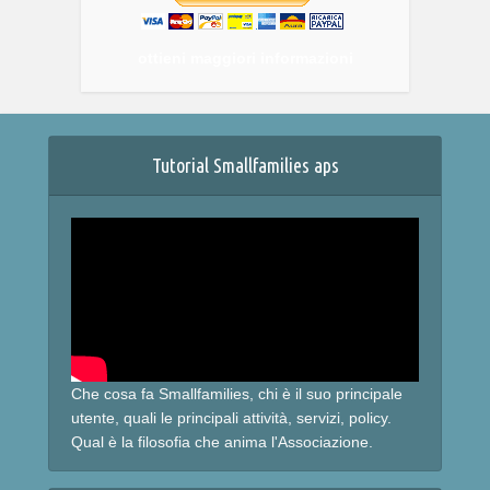
ottieni maggiori informazioni
Tutorial Smallfamilies aps
Che cosa fa Smallfamilies, chi è il suo principale
utente, quali le principali attività, servizi, policy.
Qual è la filosofia che anima l'Associazione.