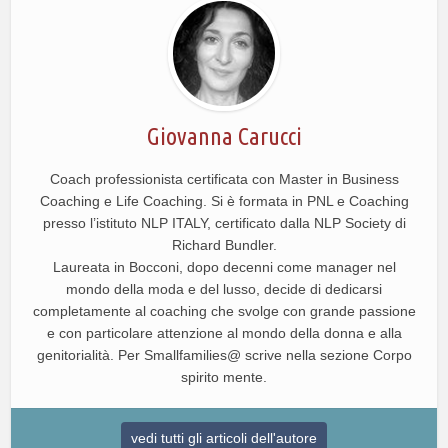
Giovanna Carucci
Coach professionista certificata con Master in Business
Coaching e Life Coaching. Si è formata in PNL e Coaching
presso l’istituto NLP ITALY, certificato dalla NLP Society di
Richard Bundler.
Laureata in Bocconi, dopo decenni come manager nel
mondo della moda e del lusso, decide di dedicarsi
completamente al coaching che svolge con grande passione
e con particolare attenzione al mondo della donna e alla
genitorialità. Per Smallfamilies@ scrive nella sezione Corpo
spirito mente.
vedi tutti gli articoli dell'autore