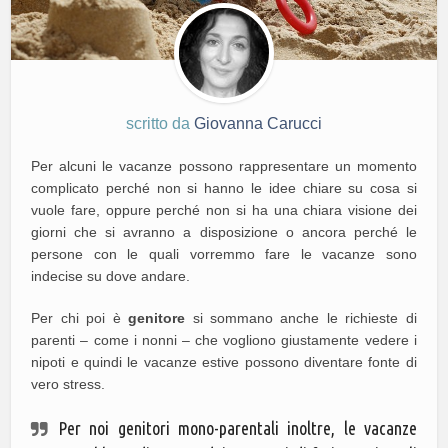
scritto da
Giovanna Carucci
Per alcuni le vacanze possono rappresentare un momento
complicato perché non si hanno le idee chiare su cosa si
vuole fare, oppure perché non si ha una chiara visione dei
giorni che si avranno a disposizione o ancora perché le
persone con le quali vorremmo fare le vacanze sono
indecise su dove andare.
Per chi poi è
genitore
si sommano anche le richieste di
parenti – come i nonni – che vogliono giustamente vedere i
nipoti e quindi le vacanze estive possono diventare fonte di
vero stress.
Per noi genitori mono-parentali inoltre, le vacanze