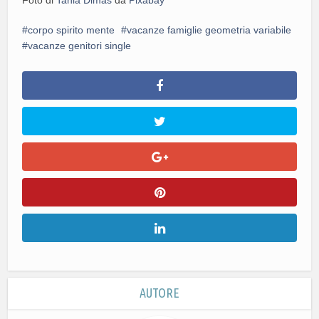
corpo spirito mente
vacanze famiglie geometria variabile
vacanze genitori single
AUTORE