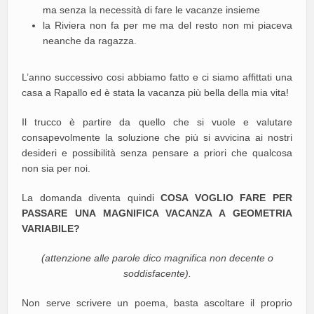
ma senza la necessità di fare le vacanze insieme
la Riviera non fa per me ma del resto non mi piaceva
neanche da ragazza.
L’anno successivo cosi abbiamo fatto e ci siamo affittati una
casa a Rapallo ed è stata la vacanza più bella della mia vita!
Il trucco è partire da quello che si vuole e valutare
consapevolmente la soluzione che più si avvicina ai nostri
desideri e possibilità senza pensare a priori che qualcosa
non sia per noi.
La domanda diventa quindi
COSA VOGLIO FARE PER
PASSARE UNA MAGNIFICA VACANZA A GEOMETRIA
VARIABILE?
(attenzione alle parole dico magnifica non decente o
soddisfacente).
Non serve scrivere un poema, basta ascoltare il proprio