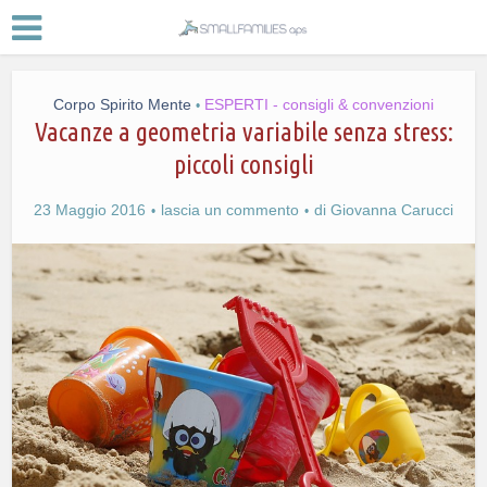
Corpo Spirito Mente
ESPERTI - consigli & convenzioni
•
Vacanze a geometria variabile senza stress:
piccoli consigli
23 Maggio 2016
lascia un commento
di
Giovanna Carucci