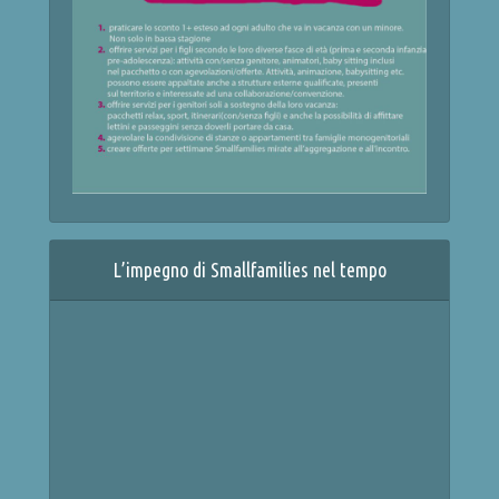
L’impegno di Smallfamilies nel tempo