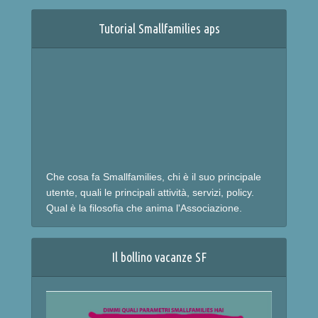
Tutorial Smallfamilies aps
Che cosa fa Smallfamilies, chi è il suo principale
utente, quali le principali attività, servizi, policy.
Qual è la filosofia che anima l'Associazione.
Il bollino vacanze SF