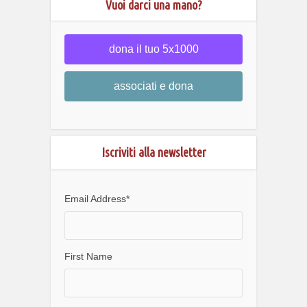
Vuoi darci una mano?
dona il tuo 5x1000
associati e dona
Iscriviti alla newsletter
Email Address
*
First Name