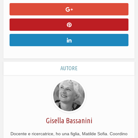
AUTORE
Gisella Bassanini
Docente e ricercatrice, ho una figlia, Matilde Sofia. Coordino