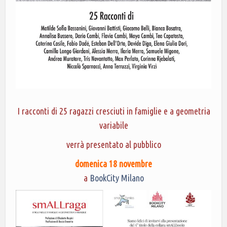
I racconti di 25 ragazzi cresciuti in famiglie e a geometria
variabile
verrà presentato al pubblico
domenica 18 novembre
a
BookCity Milano