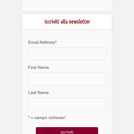
Iscriviti alla newsletter
Email Address
*
First Name
Last Name
* = campo richiesto!