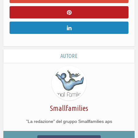
AUTORE
Smallfamilies
"La redazione" del gruppo Smallfamilies aps