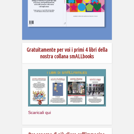
Gratuitamente per voi i primi 4 libri della
nostra collana smALLbooks
Scaricali qui