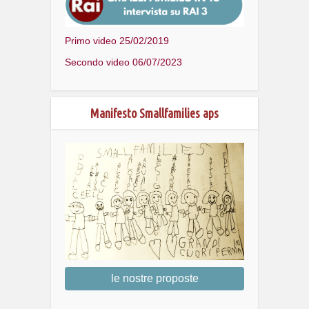
Primo video 25/02/2019
Secondo video 06/07/2023
Manifesto Smallfamilies aps
le nostre proposte