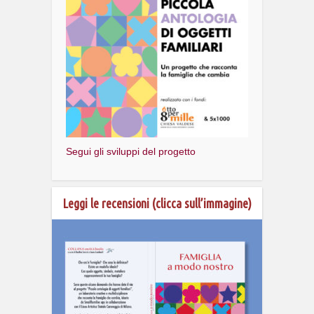
Segui gli sviluppi del progetto
Leggi le recensioni (clicca sull’immagine)