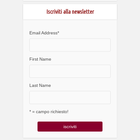
Iscriviti alla newsletter
Email Address
*
First Name
Last Name
* = campo richiesto!