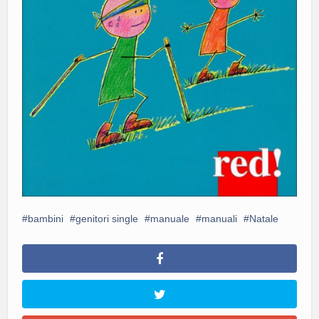
bambini
genitori single
manuale
manuali
Natale