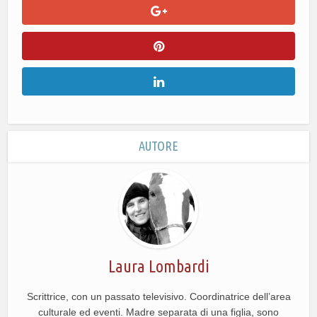
AUTORE
Laura Lombardi
Scrittrice, con un passato televisivo. Coordinatrice dell’area
culturale ed eventi. Madre separata di una figlia, sono