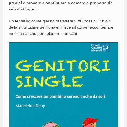
precisi e provare a continuare a cercare e proporre dei
veri distinguo.
Un tentativo come questo di trattare tutti i possibili risvolti
della singlitudine genitoriale finisce infatti per accontentare
molti ma anche per deludere parecchi.