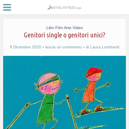
Libri Film Arte Video
Genitori single o genitori unici?
9 Dicembre 2020
lascia un commento
di
Laura Lombardi