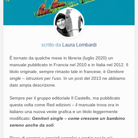
scritto da
Laura Lombardi
È tornato da qualche mese in libreria (luglio 2020) un
manuale pubblicato in Francia nel 2010 e in Italia nel 2012. Il
titolo originale, sempre rimasto tale in francese, è
Genitore
single – istruzioni per l’uso
. In un
post
del 2013 ne abbiamo
dato ampia descrizione.
Sempre per il gruppo editoriale Il Castello, ma pubblicato
questa volta come Red edizioni – il manuale trova ora in
italiano una nuova veste grafica e un titolo leggermente
modificato:
Genitori single – come crescere un bambino
sereno anche da soli
.