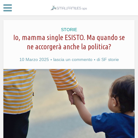
STORIE
Io, mamma single ESISTO. Ma quando se
ne accorgerà anche la politica?
10 Marzo 2025
lascia un commento
di
SF storie