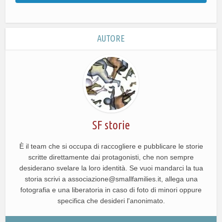
AUTORE
SF storie
È il team che si occupa di raccogliere e pubblicare le storie
scritte direttamente dai protagonisti, che non sempre
desiderano svelare la loro identità. Se vuoi mandarci la tua
storia scrivi a associazione@smallfamilies.it, allega una
fotografia e una liberatoria in caso di foto di minori oppure
specifica che desideri l'anonimato.