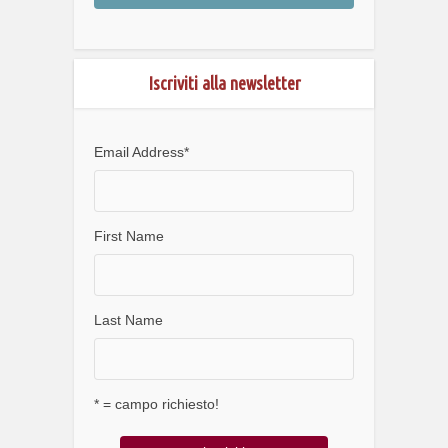
Iscriviti alla newsletter
Email Address
*
First Name
Last Name
* = campo richiesto!