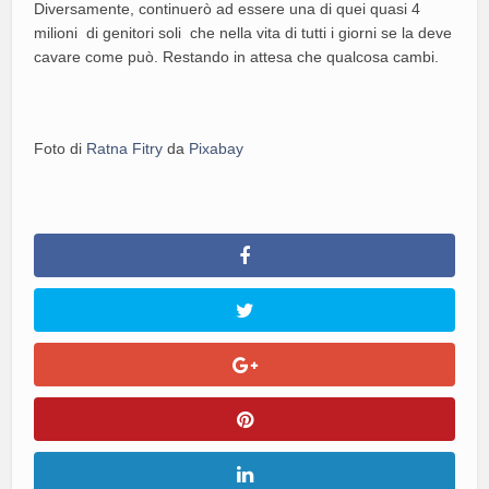
Diversamente, continuerò ad essere una di quei quasi 4
milioni di genitori soli che nella vita di tutti i giorni se la deve
cavare come può. Restando in attesa che qualcosa cambi.
Foto di
Ratna Fitry
da
Pixabay