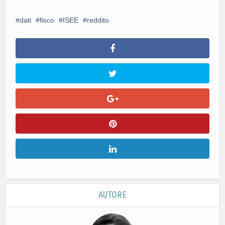
dati
fisco
ISEE
reddito
AUTORE