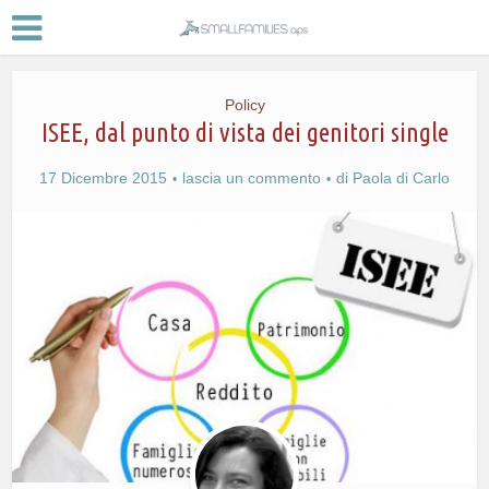
Policy
ISEE, dal punto di vista dei genitori single
17 Dicembre 2015
lascia un commento
di
Paola di Carlo