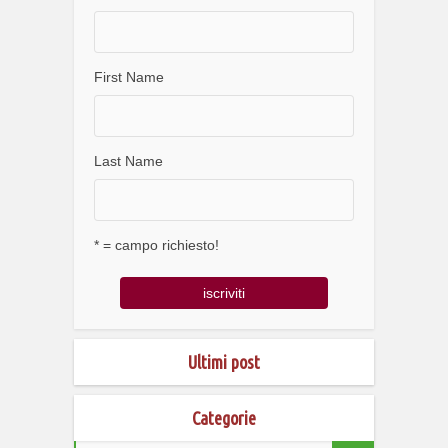
First Name
Last Name
* = campo richiesto!
Ultimi post
Categorie