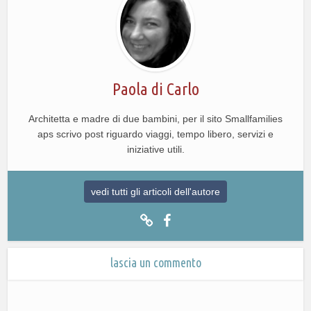
Paola di Carlo
Architetta e madre di due bambini, per il sito Smallfamilies
aps scrivo post riguardo viaggi, tempo libero, servizi e
iniziative utili.
vedi tutti gli articoli dell'autore
lascia un commento