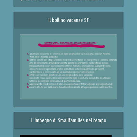
Il bollino vacanze SF
L’impegno di Smallfamilies nel tempo