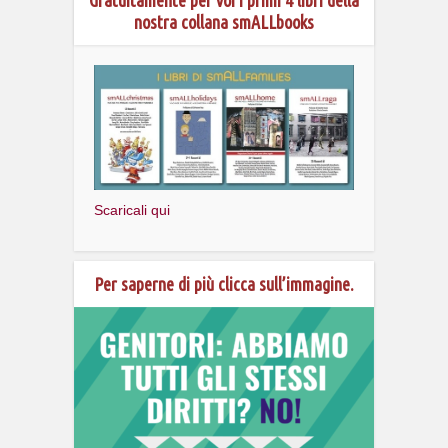
nostra collana smALLbooks
Scaricali qui
Per saperne di più clicca sull’immagine.