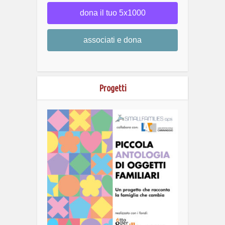
dona il tuo 5x1000
associati e dona
Progetti