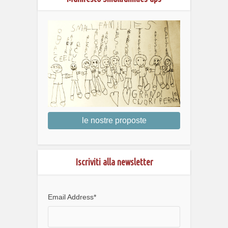
le nostre proposte
Iscriviti alla newsletter
Email Address
*