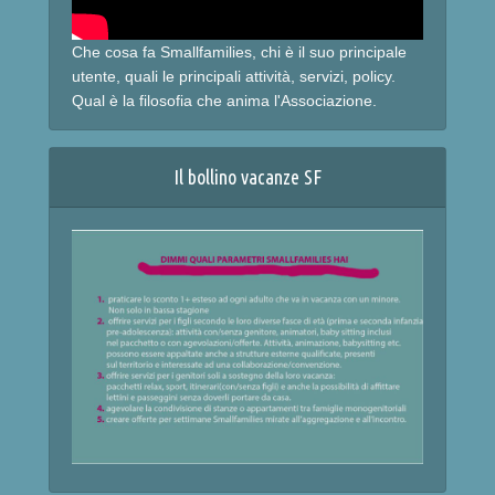
Che cosa fa Smallfamilies, chi è il suo principale
utente, quali le principali attività, servizi, policy.
Qual è la filosofia che anima l'Associazione.
Il bollino vacanze SF