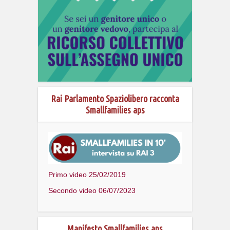
Rai Parlamento Spaziolibero racconta
Smallfamilies aps
Primo video 25/02/2019
Secondo video 06/07/2023
Manifesto Smallfamilies aps