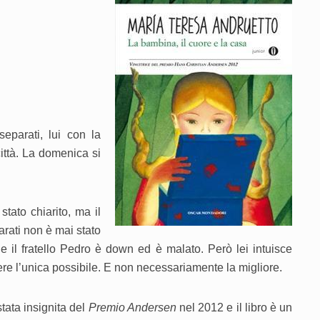
eparati, lui con la
ittà. La domenica si
stato chiarito, ma il
arati non è mai stato
 il fratello Pedro è down ed è malato. Però lei intuisce
e l’unica possibile. E non necessariamente la migliore.
stata insignita del
Premio Andersen
nel 2012 e il libro è un