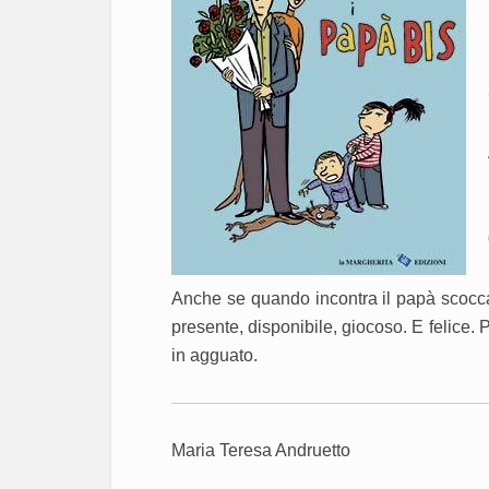
Anche se quando incontra il papà scoccan
presente, disponibile, giocoso. E felice. 
in agguato.
Maria Teresa Andruetto