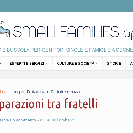
E BUSSOLA PER GENITORI SINGLE E FAMIGLIE A GEOME
ESPERTI E SERVIZI
CULTURE E SOCIETÀ
STORIE
A
TÀ
Libri per l'infanzia e l'adolescenza
•
parazioni tra fratelli
lascia un commento
di
Laura Lombardi