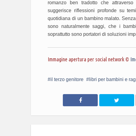
romanzo ben tradotto che attraverso
suggerisce riflessioni profonde su temi 
quotidiana di un bambino malato. Senza 
sono naturalmente saggi, che i bamb
soprattutto sono portatori di soluzioni im
Immagine apertura per social network ©
Im
il terzo genitore
libri per bambini e ra