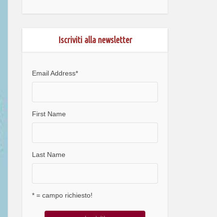
Iscriviti alla newsletter
Email Address
*
First Name
Last Name
* = campo richiesto!