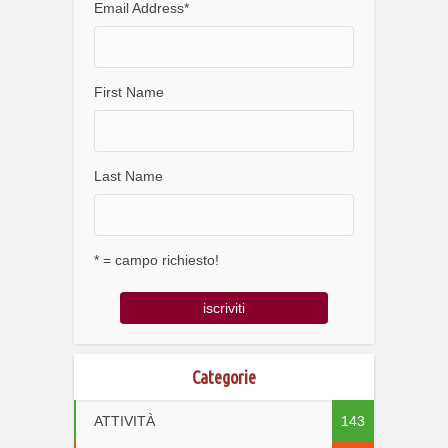
Email Address
*
First Name
Last Name
* = campo richiesto!
Categorie
ATTIVITÀ
143