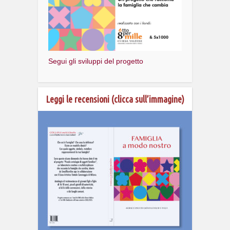
Segui gli sviluppi del progetto
Leggi le recensioni (clicca sull’immagine)