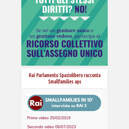
Rai Parlamento Spaziolibero racconta
Smallfamilies aps
Primo video 25/02/2019
Secondo video 06/07/2023