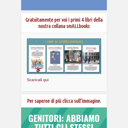
Gratuitamente per voi i primi 4 libri della
nostra collana smALLbooks
Scaricali qui
Per saperne di più clicca sull’immagine.