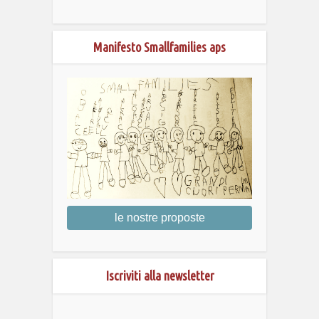
Manifesto Smallfamilies aps
le nostre proposte
Iscriviti alla newsletter