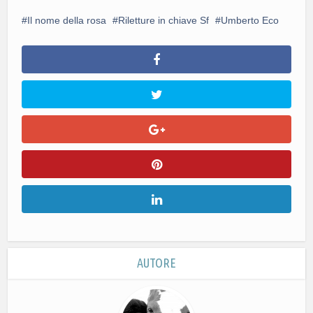
Il nome della rosa
Riletture in chiave Sf
Umberto Eco
AUTORE