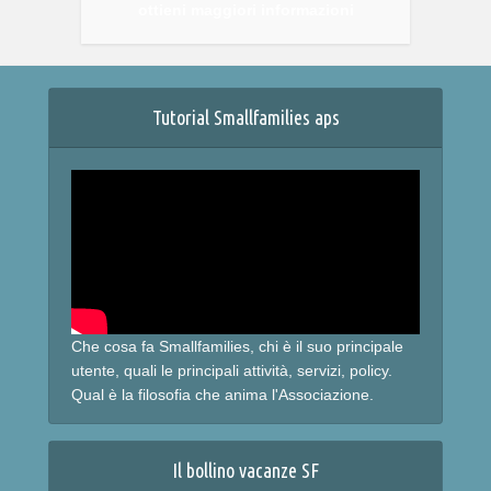
ottieni maggiori informazioni
Tutorial Smallfamilies aps
Che cosa fa Smallfamilies, chi è il suo principale
utente, quali le principali attività, servizi, policy.
Qual è la filosofia che anima l'Associazione.
Il bollino vacanze SF