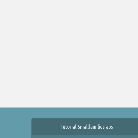
Tutorial Smallfamilies aps