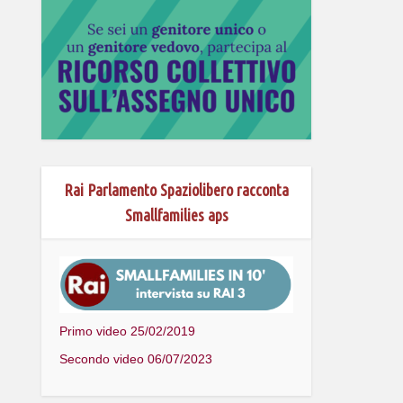
Rai Parlamento Spaziolibero racconta
Smallfamilies aps
Primo video 25/02/2019
Secondo video 06/07/2023