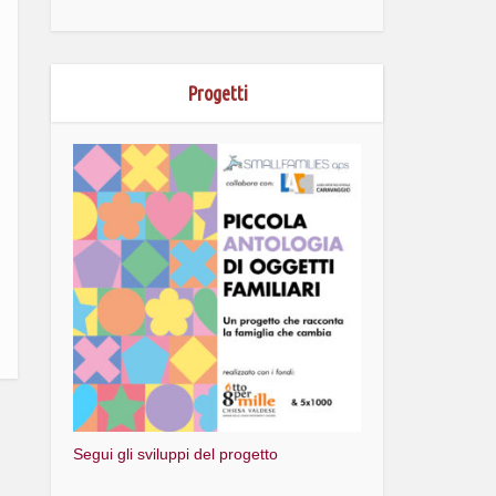
Progetti
Segui gli sviluppi del progetto