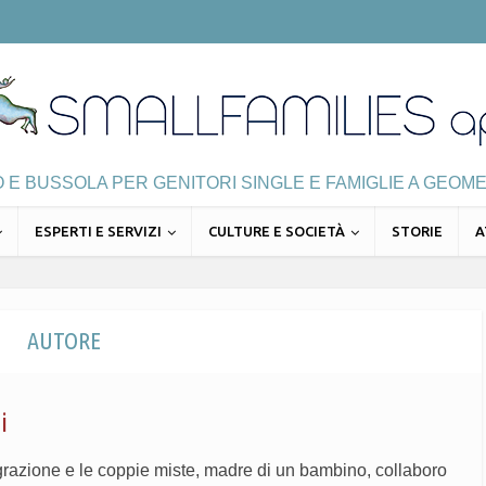
E BUSSOLA PER GENITORI SINGLE E FAMIGLIE A GEOME
ESPERTI E SERVIZI
CULTURE E SOCIETÀ
STORIE
A
AUTORE
i
razione e le coppie miste, madre di un bambino, collaboro