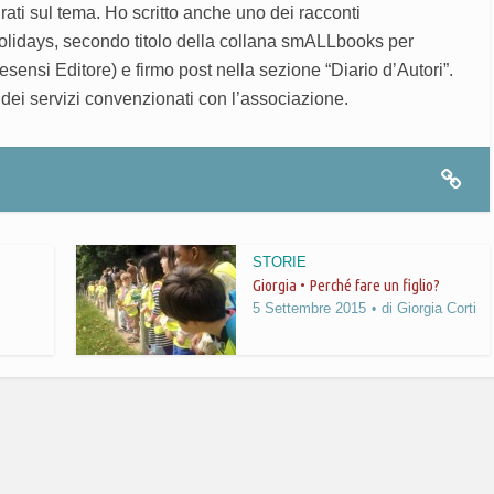
irati sul tema. Ho scritto anche uno dei racconti
olidays, secondo titolo della collana smALLbooks per
ensi Editore) e firmo post nella sezione “Diario d’Autori”.
 dei servizi convenzionati con l’associazione.
STORIE
Giorgia • Perché fare un figlio?
5 Settembre 2015
di
Giorgia Corti