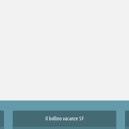
Il bollino vacanze SF