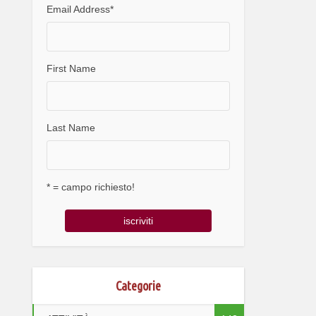
Email Address
*
First Name
Last Name
* = campo richiesto!
Categorie