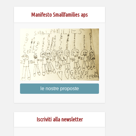
Manifesto Smallfamilies aps
le nostre proposte
Iscriviti alla newsletter