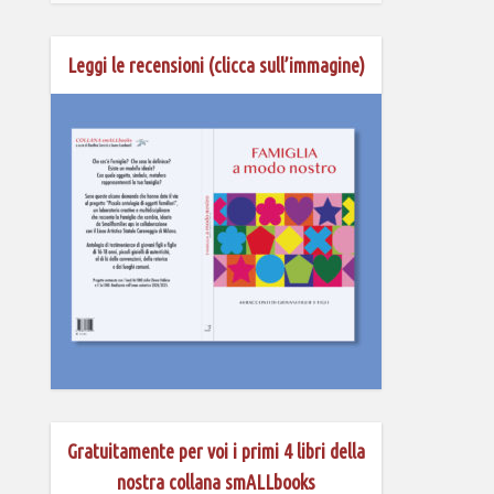
Leggi le recensioni (clicca sull’immagine)
Gratuitamente per voi i primi 4 libri della
nostra collana smALLbooks