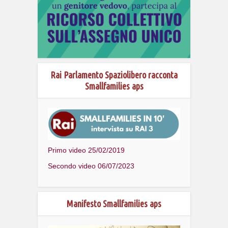
Rai Parlamento Spaziolibero racconta
Smallfamilies aps
Primo video 25/02/2019
Secondo video 06/07/2023
Manifesto Smallfamilies aps