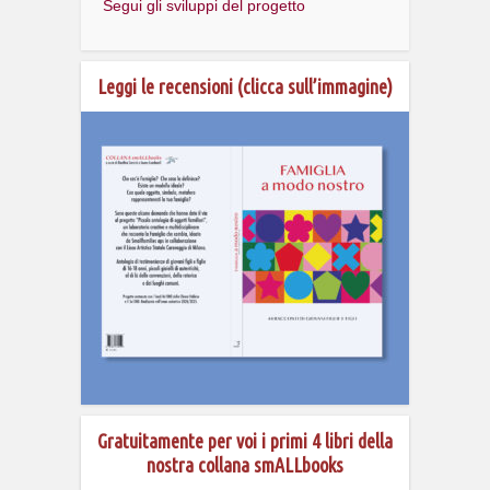
Segui gli sviluppi del progetto
Leggi le recensioni (clicca sull’immagine)
Gratuitamente per voi i primi 4 libri della
nostra collana smALLbooks