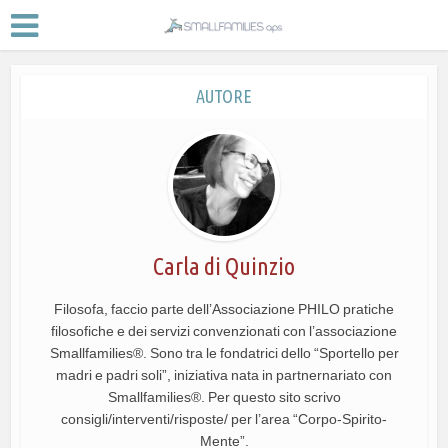
AUTORE
Carla di Quinzio
Filosofa, faccio parte dell’Associazione PHILO pratiche
filosofiche e dei servizi convenzionati con l’associazione
Smallfamilies®. Sono tra le fondatrici dello “Sportello per
madri e padri soli”, iniziativa nata in partnernariato con
Smallfamilies®. Per questo sito scrivo
consigli/interventi/risposte/ per l’area “Corpo-Spirito-
Mente”.