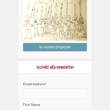
le nostre proposte
Iscriviti alla newsletter
Email Address
*
First Name