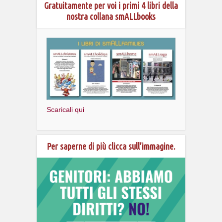
Gratuitamente per voi i primi 4 libri della
nostra collana smALLbooks
Scaricali qui
Per saperne di più clicca sull’immagine.