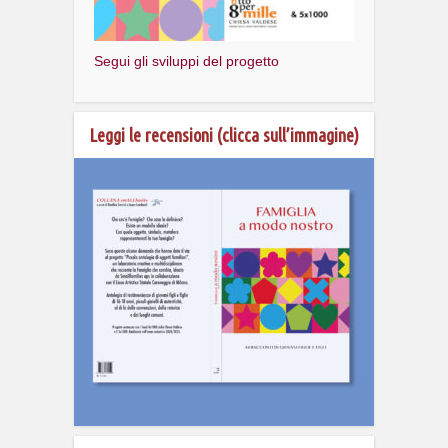
Segui gli sviluppi del progetto
Leggi le recensioni (clicca sull’immagine)