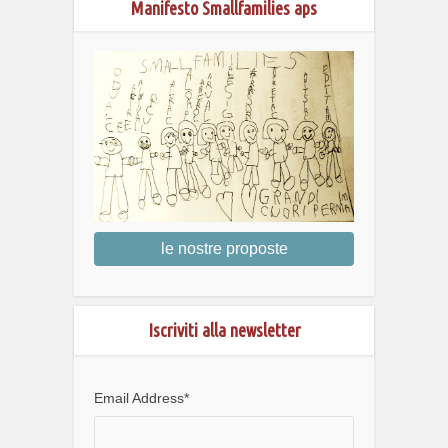
Manifesto Smallfamilies aps
le nostre proposte
Iscriviti alla newsletter
Email Address
*