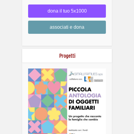
dona il tuo 5x1000
associati e dona
Progetti