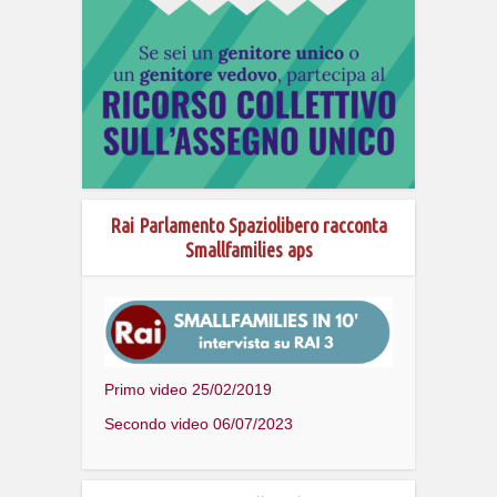
Rai Parlamento Spaziolibero racconta
Smallfamilies aps
Primo video 25/02/2019
Secondo video 06/07/2023