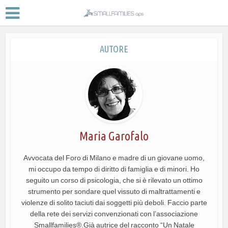
AUTORE
Maria Garofalo
Avvocata del Foro di Milano e madre di un giovane uomo,
mi occupo da tempo di diritto di famiglia e di minori. Ho
seguito un corso di psicologia, che si è rilevato un ottimo
strumento per sondare quel vissuto di maltrattamenti e
violenze di solito taciuti dai soggetti più deboli. Faccio parte
della rete dei servizi convenzionati con l’associazione
Smallfamilies®.Già autrice del racconto “Un Natale