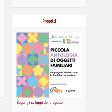
Progetti
Segui gli sviluppi del progetto