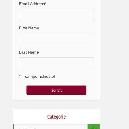
Email Address
*
First Name
Last Name
* = campo richiesto!
Categorie