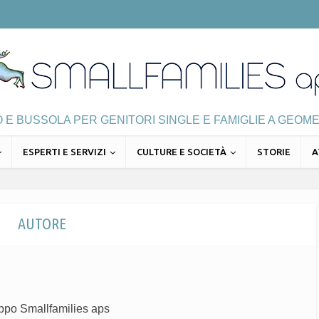
E BUSSOLA PER GENITORI SINGLE E FAMIGLIE A GEOME
ESPERTI E SERVIZI
CULTURE E SOCIETÀ
STORIE
A
AUTORE
uppo Smallfamilies aps