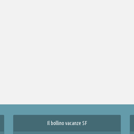
Il bollino vacanze SF