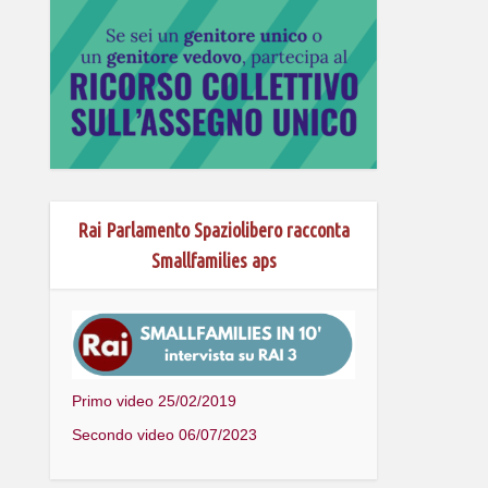
Rai Parlamento Spaziolibero racconta
Smallfamilies aps
Primo video 25/02/2019
Secondo video 06/07/2023