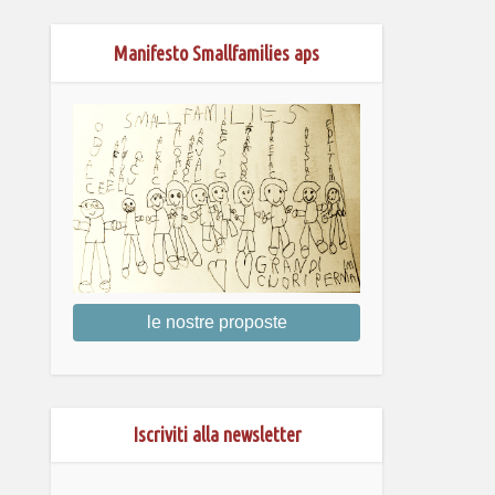
Manifesto Smallfamilies aps
le nostre proposte
Iscriviti alla newsletter