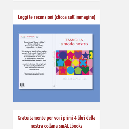
Leggi le recensioni (clicca sull’immagine)
Gratuitamente per voi i primi 4 libri della
nostra collana smALLbooks