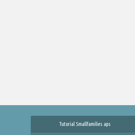
Tutorial Smallfamilies aps