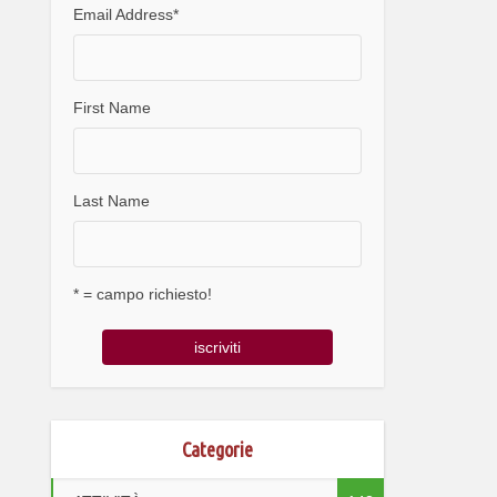
Email Address
*
First Name
Last Name
* = campo richiesto!
Categorie