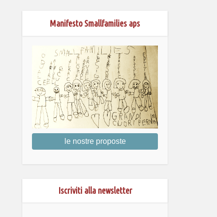
Manifesto Smallfamilies aps
le nostre proposte
Iscriviti alla newsletter