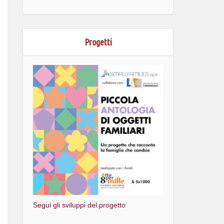
Progetti
Segui gli sviluppi del progetto