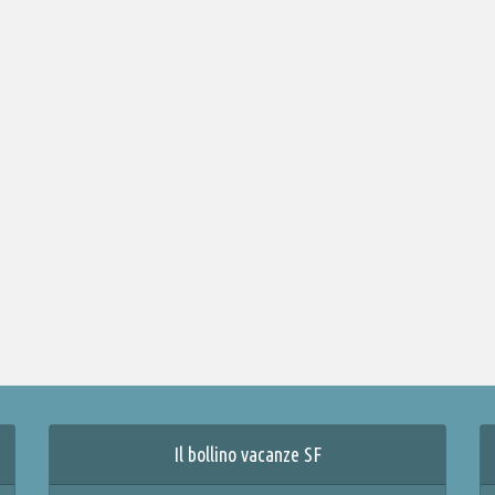
Il bollino vacanze SF