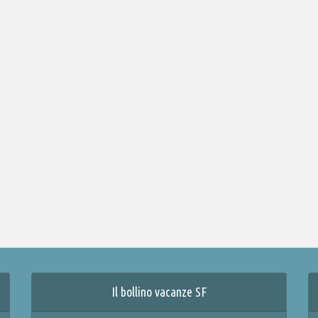
Il bollino vacanze SF