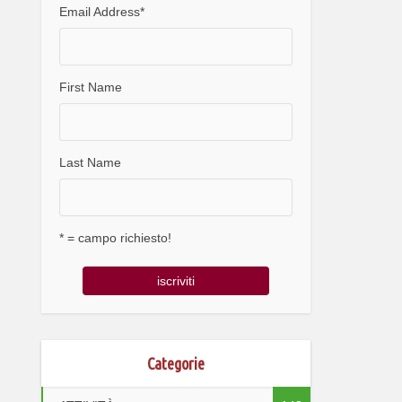
Email Address
*
First Name
Last Name
* = campo richiesto!
Categorie