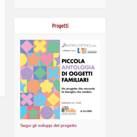
Progetti
Segui gli sviluppi del progetto