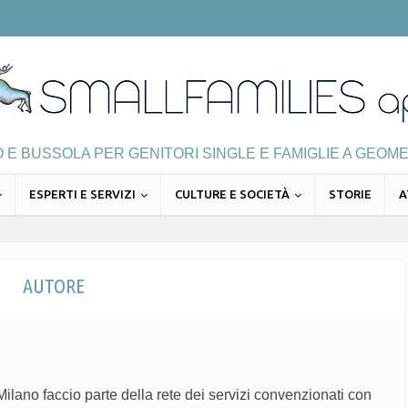
E BUSSOLA PER GENITORI SINGLE E FAMIGLIE A GEOME
ESPERTI E SERVIZI
CULTURE E SOCIETÀ
STORIE
A
AUTORE
ilano faccio parte della rete dei servizi convenzionati con