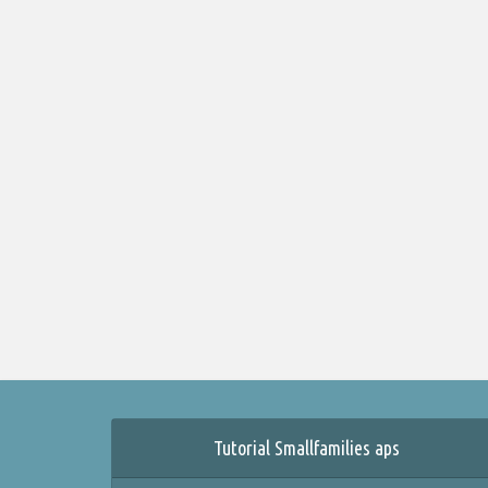
Tutorial Smallfamilies aps