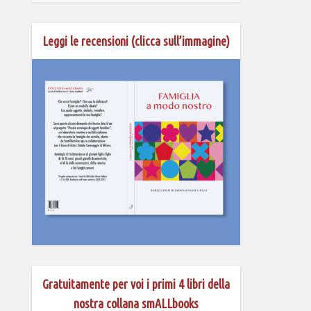
Leggi le recensioni (clicca sull’immagine)
Gratuitamente per voi i primi 4 libri della
nostra collana smALLbooks