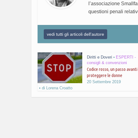
l’associazione Smallfa
questioni penali relati
vedi tutti gli articoli dell'autore
Diritti e Doveri
ESPERTI -
•
consigli & convenzioni
Codice rosso, un passo avanti
proteggere le donne
20 Settembre 2019
di
Lorena Croatto