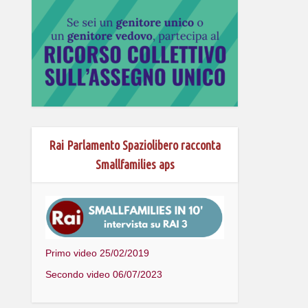
Rai Parlamento Spaziolibero racconta
Smallfamilies aps
Primo video 25/02/2019
Secondo video 06/07/2023