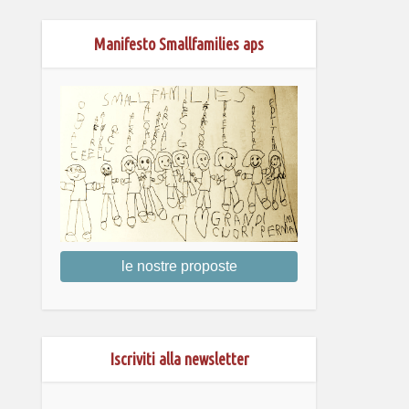
Manifesto Smallfamilies aps
le nostre proposte
Iscriviti alla newsletter