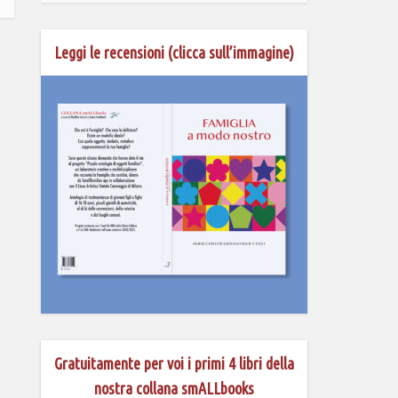
Leggi le recensioni (clicca sull’immagine)
Gratuitamente per voi i primi 4 libri della
nostra collana smALLbooks