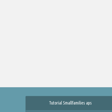
Tutorial Smallfamilies aps