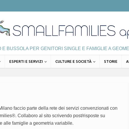
E BUSSOLA PER GENITORI SINGLE E FAMIGLIE A GEOME
ESPERTI E SERVIZI
CULTURE E SOCIETÀ
STORIE
A
ilano faccio parte della rete dei servizi convenzionati con
milies®. Collaboro al sito scrivendo post/risposte su
ve alle famiglie a geometria variabile.