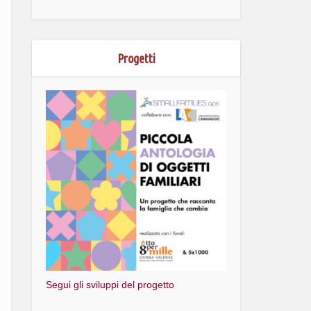
Progetti
Segui gli sviluppi del progetto