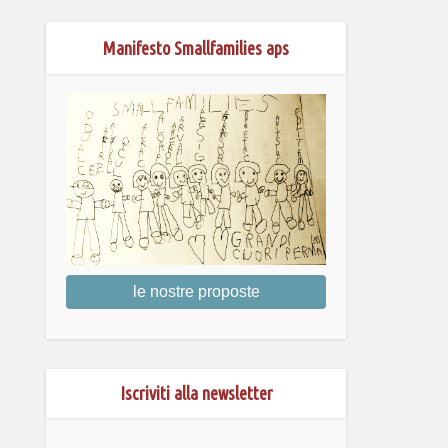
Manifesto Smallfamilies aps
le nostre proposte
Iscriviti alla newsletter