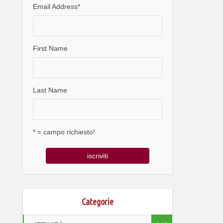
Email Address
*
First Name
Last Name
* = campo richiesto!
Categorie