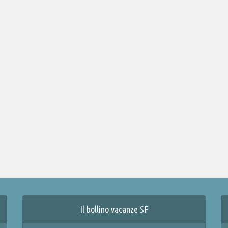
Il bollino vacanze SF