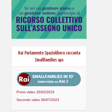
Rai Parlamento Spaziolibero racconta
Smallfamilies aps
Primo video 25/02/2019
Secondo video 06/07/2023