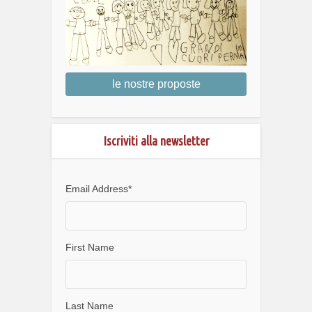
le nostre proposte
Iscriviti alla newsletter
Email Address
*
First Name
Last Name