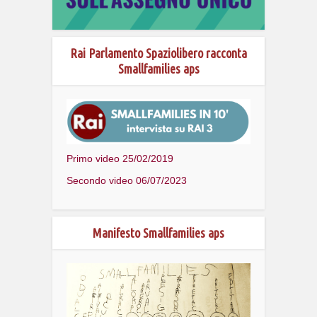
Rai Parlamento Spaziolibero racconta
Smallfamilies aps
Primo video 25/02/2019
Secondo video 06/07/2023
Manifesto Smallfamilies aps