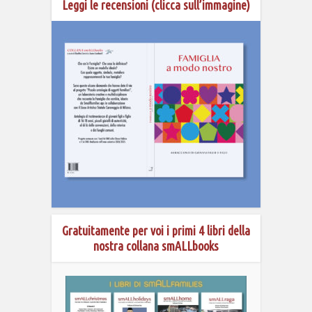
Leggi le recensioni (clicca sull’immagine)
Gratuitamente per voi i primi 4 libri della
nostra collana smALLbooks