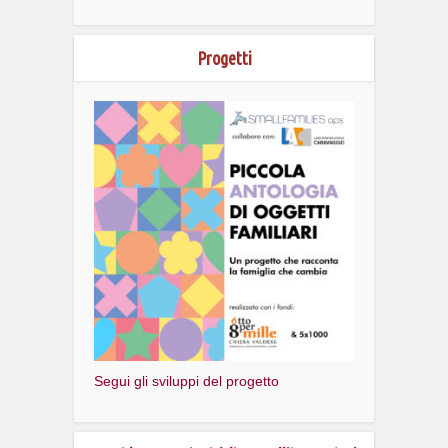
Progetti
Segui gli sviluppi del progetto