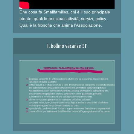
Che cosa fa Smallfamilies, chi è il suo principale
utente, quali le principali attività, servizi, policy.
Qual è la filosofia che anima l'Associazione.
Il bollino vacanze SF