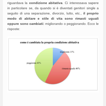
riguardava la
condizione abitativa
. Ci interessava sapere
in particolare se, da quando si è diventati genitori single a
seguito di una separazione, divorzio, lutto, etc.,
il proprio
modo di abitare e stile di vita sono rimasti uguali
oppure sono cambiati:
migliorando o peggiorando. Ecco le
risposte: