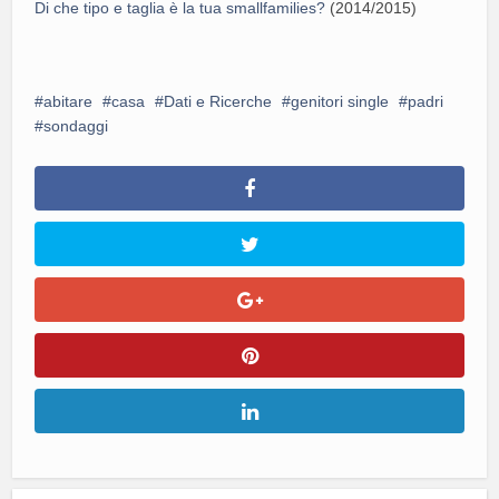
Di che tipo e taglia è la tua smallfamilies?
(2014/2015)
abitare
casa
Dati e Ricerche
genitori single
padri
sondaggi