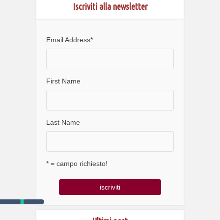
Iscriviti alla newsletter
Email Address
*
First Name
Last Name
* = campo richiesto!