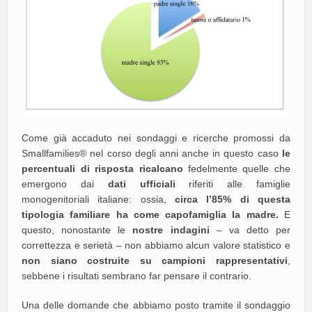
Come già accaduto nei sondaggi e ricerche promossi da
Smallfamilies® nel corso degli anni anche in questo caso
le
percentuali di risposta ricalcano
fedelmente quelle che
emergono dai
dati ufficiali
riferiti alle famiglie
monogenitoriali italiane: ossia,
circa l’85% di questa
tipologia familiare ha come capofamiglia la madre.
E
questo, nonostante le
nostre indagini
– va detto per
correttezza e serietà – non abbiamo alcun valore statistico e
non siano costruite su campioni rappresentativi
,
sebbene i risultati sembrano far pensare il contrario.
Una delle domande che abbiamo posto tramite il sondaggio