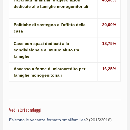
dedicate alle famiglie monogenitoriali
Politiche di sostegno all’affitto della
20,00%
casa
Case con spazi dedicati alla
18,75%
condivisione e al mutuo aiuto tra
famiglie
Accesso a forme di microcredito per
16,25%
famiglie monogenitoriali
Vedi altri sondaggi
Esistono le vacanze formato smallfamilies
? (2015/2016)