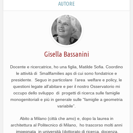
AUTORE
Gisella Bassanini
Docente e ricercatrice, ho una figlia, Matilde Sofia. Coordino
le attività di Smallfamilies aps di cui sono fondatrice e
presidente. Seguo in particolare l’area welfare e policy, le
questioni legate all’abitare e per il nostro Osservatorio mi
occupo dello sviluppo di progetti di ricerca sulle famiglie
monogenitoriali e più in generale sulle “famiglie a geometria
variabile”.
Abito a Milano (città che amo) e, dopo la laurea in
architettura al Politecnico di Milano, ho trascorso molti anni
impegnata in università (dottorato di ricerca, docenza,