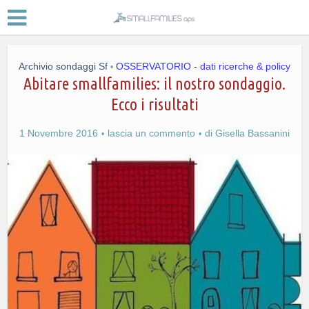
Archivio sondaggi Sf
OSSERVATORIO - dati ricerche & policy
•
Abitare smallfamilies: il nostro sondaggio.
Ecco i risultati
1 Novembre 2016
lascia un commento
di
Gisella Bassanini