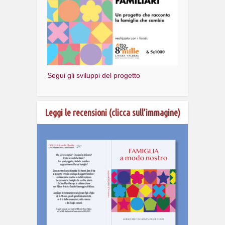
Segui gli sviluppi del progetto
Leggi le recensioni (clicca sull’immagine)