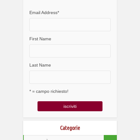
Email Address
*
First Name
Last Name
* = campo richiesto!
Categorie