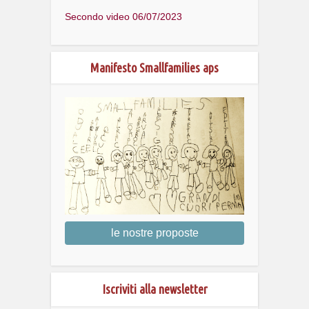
Secondo video 06/07/2023
Manifesto Smallfamilies aps
le nostre proposte
Iscriviti alla newsletter