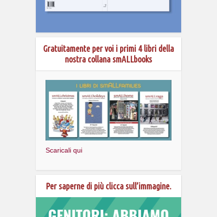
Gratuitamente per voi i primi 4 libri della
nostra collana smALLbooks
Scaricali qui
Per saperne di più clicca sull’immagine.