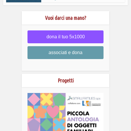
Vuoi darci una mano?
dona il tuo 5x1000
associati e dona
Progetti