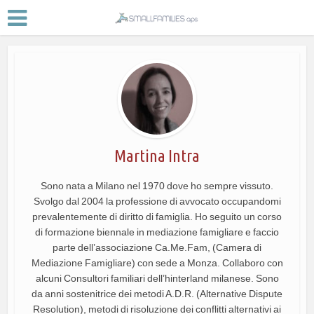
Martina Intra
Sono nata a Milano nel 1970 dove ho sempre vissuto.
Svolgo dal 2004 la professione di avvocato occupandomi
prevalentemente di diritto di famiglia. Ho seguito un corso
di formazione biennale in mediazione famigliare e faccio
parte dell’associazione Ca.Me.Fam, (Camera di
Mediazione Famigliare) con sede a Monza. Collaboro con
alcuni Consultori familiari dell’hinterland milanese. Sono
da anni sostenitrice dei metodi A.D.R. (Alternative Dispute
Resolution), metodi di risoluzione dei conflitti alternativi ai