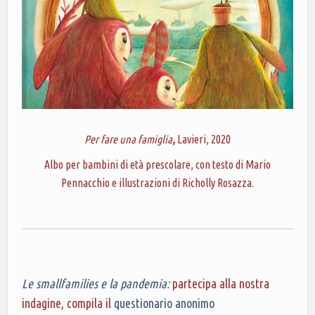
Per fare una famiglia
,
Lavieri, 2020
Albo per bambini di età prescolare, con testo di Mario
Pennacchio e illustrazioni di Richolly Rosazza.
Le smallfamilies e la pandemia:
partecipa alla nostra
indagine, compila il
questionario anonimo