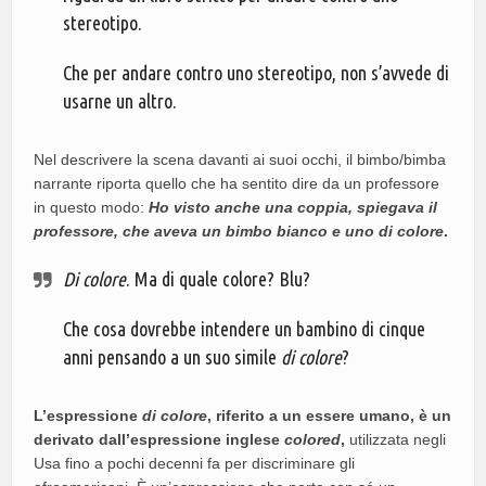
stereotipo.
Che per andare contro uno stereotipo, non s’avvede di
usarne un altro.
Nel descrivere la scena davanti ai suoi occhi, il bimbo/bimba
narrante riporta quello che ha sentito dire da un professore
in questo modo:
Ho visto anche una coppia, spiegava il
professore, che aveva un bimbo bianco e uno di colore
.
Di colore
. Ma di quale colore? Blu?
Che cosa dovrebbe intendere un bambino di cinque
anni pensando a un suo simile
di colore
?
L’espressione
di colore
, riferito a un essere umano, è un
derivato dall’espressione inglese
colored
,
utilizzata negli
Usa fino a pochi decenni fa per discriminare gli