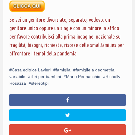
Se sei un genitore divorziato, separato, vedovo, un
genitore unico oppure un single con un minore in affido
per favore contribuisci alla prima indagine nazionale su
fragilità, bisogni, richieste, risorse delle smallfamilies per
affrontare i tempi della pandemia
Casa editrice Lavieri
famiglia
famiglie a geometria
variabile
libri per bambini
Mario Pennacchio
Richolly
Rosazza
stereotipi