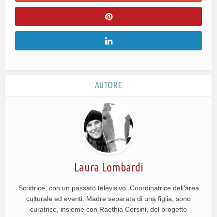
AUTORE
Laura Lombardi
Scrittrice, con un passato televisivo. Coordinatrice dell’area
culturale ed eventi. Madre separata di una figlia, sono
curatrice, insieme con Raethia Corsini, del progetto