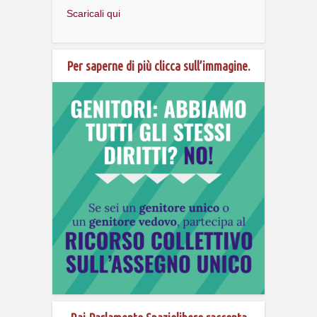
Scaricali qui
Per saperne di più clicca sull’immagine.