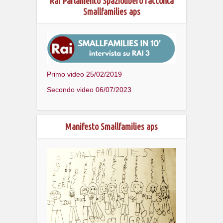
Rai Parlamento Spaziolibero racconta
Smallfamilies aps
Primo video 25/02/2019
Secondo video 06/07/2023
Manifesto Smallfamilies aps