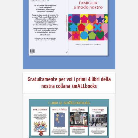
Gratuitamente per voi i primi 4 libri della
nostra collana smALLbooks