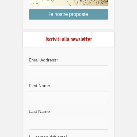
le nostre proposte
Iscriviti alla newsletter
Email Address
*
First Name
Last Name