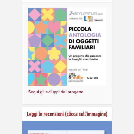
Segui gli sviluppi del progetto
Leggi le recensioni (clicca sull’immagine)