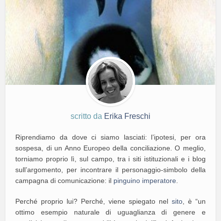
scritto da
Erika Freschi
Riprendiamo da dove ci siamo lasciati: l’ipotesi, per ora
sospesa, di un Anno Europeo della conciliazione. O meglio,
torniamo proprio lì, sul campo, tra i siti istituzionali e i blog
sull’argomento, per incontrare il personaggio-simbolo della
campagna di comunicazione: il
pinguino imperatore
.
Perché proprio lui? Perché, viene spiegato nel
sito
, è “un
ottimo esempio naturale di uguaglianza di genere e