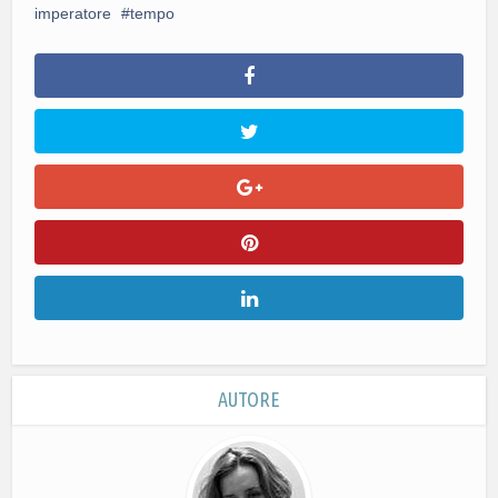
imperatore
tempo
AUTORE