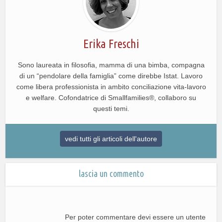
Erika Freschi
Sono laureata in filosofia, mamma di una bimba, compagna
di un “pendolare della famiglia” come direbbe Istat. Lavoro
come libera professionista in ambito conciliazione vita-lavoro
e welfare. Cofondatrice di Smallfamilies®, collaboro su
questi temi.
vedi tutti gli articoli dell'autore
lascia un commento
Per poter commentare devi essere un utente