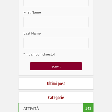
First Name
Last Name
* = campo richiesto!
Ultimi post
Categorie
ATTIVITÀ
143