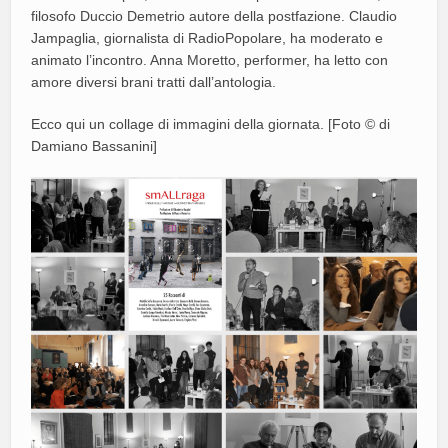
filosofo Duccio Demetrio autore della postfazione. Claudio
Jampaglia, giornalista di RadioPopolare, ha moderato e
animato l’incontro. Anna Moretto, performer, ha letto con
amore diversi brani tratti dall’antologia.
Ecco qui un collage di immagini della giornata. [Foto © di
Damiano Bassanini]