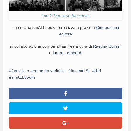
foto © Damiano Bassanini
La collana smALLbooks è realizzata grazie a
Cinquesensi
editore
in collaborazione con Smallfamilies
a cura di
Raethia Corsini
e
Laura Lombardi
famiglie a geometria variabile
Incontri Sf
libri
smALLbooks