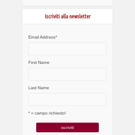
Iscriviti alla newsletter
Email Address
*
First Name
Last Name
* = campo richiesto!