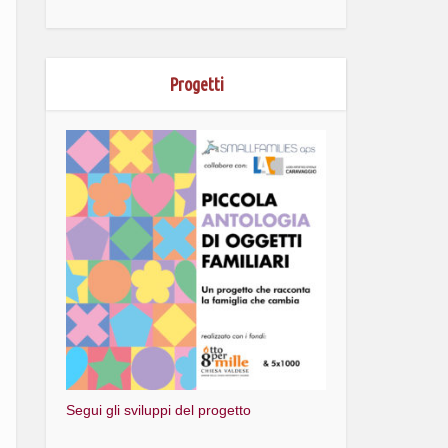
Progetti
Segui gli sviluppi del progetto