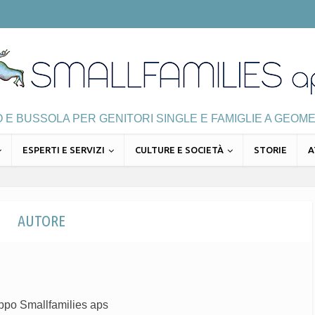
E BUSSOLA PER GENITORI SINGLE E FAMIGLIE A GEOME
ESPERTI E SERVIZI
CULTURE E SOCIETÀ
STORIE
A
AUTORE
uppo Smallfamilies aps