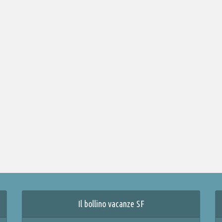
Il bollino vacanze SF