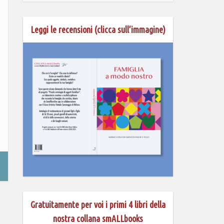
Leggi le recensioni (clicca sull’immagine)
Gratuitamente per voi i primi 4 libri della
nostra collana smALLbooks