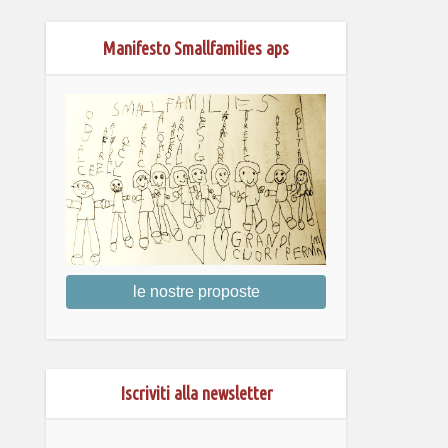
Manifesto Smallfamilies aps
le nostre proposte
Iscriviti alla newsletter