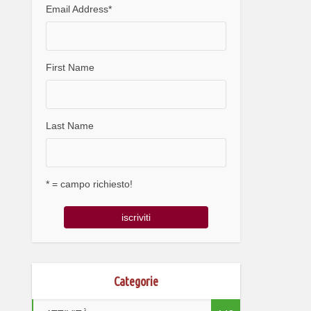
Email Address
*
First Name
Last Name
* = campo richiesto!
Categorie