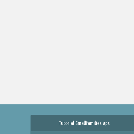
Tutorial Smallfamilies aps