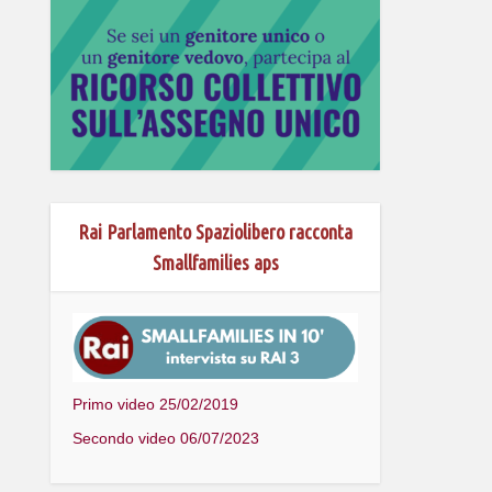
Rai Parlamento Spaziolibero racconta
Smallfamilies aps
Primo video 25/02/2019
Secondo video 06/07/2023