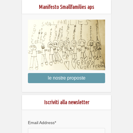
Manifesto Smallfamilies aps
le nostre proposte
Iscriviti alla newsletter
Email Address
*