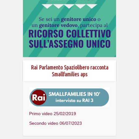
Rai Parlamento Spaziolibero racconta
Smallfamilies aps
Primo video 25/02/2019
Secondo video 06/07/2023