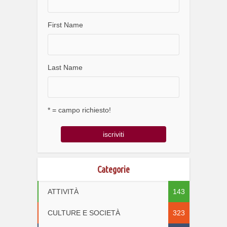
First Name
Last Name
* = campo richiesto!
Categorie
ATTIVITÀ
143
CULTURE E SOCIETÀ
323