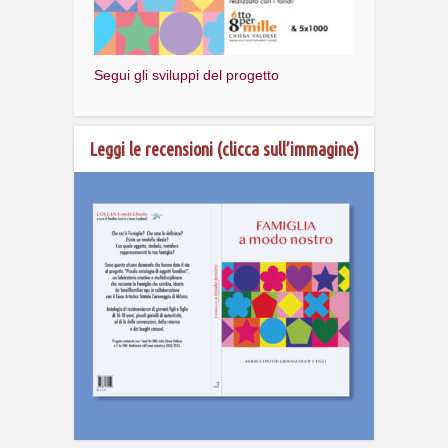
Segui gli sviluppi del progetto
Leggi le recensioni (clicca sull’immagine)